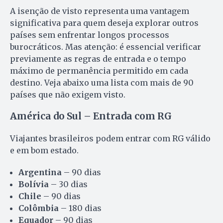
A isenção de visto representa uma vantagem
significativa para quem deseja explorar outros
países sem enfrentar longos processos
burocráticos. Mas atenção: é essencial verificar
previamente as regras de entrada e o tempo
máximo de permanência permitido em cada
destino. Veja abaixo uma lista com mais de 90
países que não exigem visto.
América do Sul – Entrada com RG
Viajantes brasileiros podem entrar com RG válido
e em bom estado.
Argentina
– 90 dias
Bolívia
– 30 dias
Chile
– 90 dias
Colômbia
– 180 dias
Equador
– 90 dias