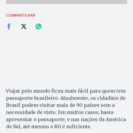
COMPARTILHAR
Viajar pelo mundo ficou mais fácil para quem tem
passaporte brasileiro. Atualmente, os cidadãos do
Brasil podem visitar mais de 90 países sem a
necessidade de visto. Em muitos casos, basta
apresentar o passaporte, e nas nações da América
do Sul, até mesmo o RG é suficiente.