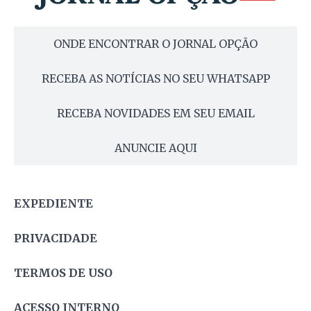
ONDE ENCONTRAR O JORNAL OPÇÃO
RECEBA AS NOTÍCIAS NO SEU WHATSAPP
RECEBA NOVIDADES EM SEU EMAIL
ANUNCIE AQUI
EXPEDIENTE
PRIVACIDADE
TERMOS DE USO
ACESSO INTERNO