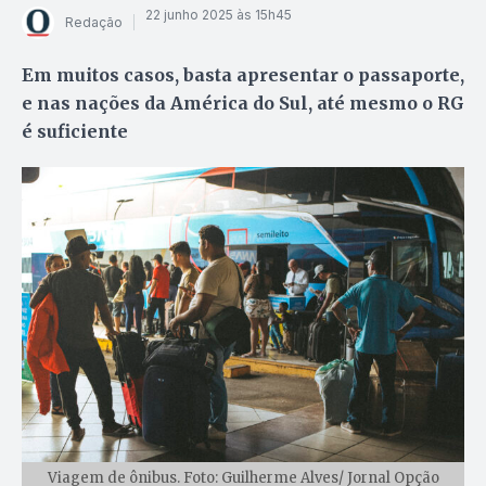
22 junho 2025 às 15h45
Redação
Em muitos casos, basta apresentar o passaporte,
e nas nações da América do Sul, até mesmo o RG
é suficiente
Viagem de ônibus. Foto: Guilherme Alves/ Jornal Opção