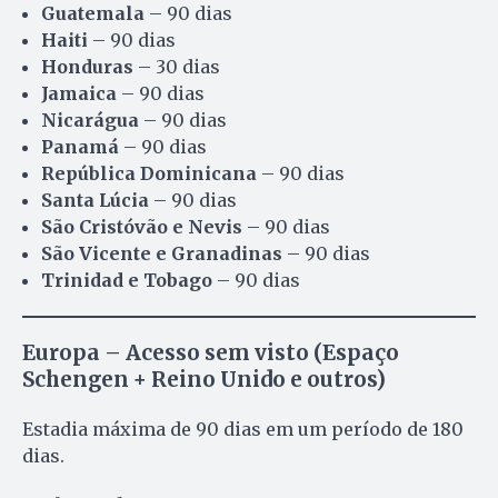
Guatemala
– 90 dias
Haiti
– 90 dias
Honduras
– 30 dias
Jamaica
– 90 dias
Nicarágua
– 90 dias
Panamá
– 90 dias
República Dominicana
– 90 dias
Santa Lúcia
– 90 dias
São Cristóvão e Nevis
– 90 dias
São Vicente e Granadinas
– 90 dias
Trinidad e Tobago
– 90 dias
Europa – Acesso sem visto (Espaço
Schengen + Reino Unido e outros)
Estadia máxima de 90 dias em um período de 180
dias.