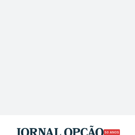
50 ANOS