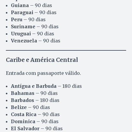
Guiana
– 90 dias
Paraguai
– 90 dias
Peru
– 90 dias
Suriname
– 90 dias
Uruguai
– 90 dias
Venezuela
– 90 dias
Caribe e América Central
Entrada com passaporte válido.
Antígua e Barbuda
– 180 dias
Bahamas
– 90 dias
Barbados
– 180 dias
Belize
– 90 dias
Costa Rica
– 90 dias
Dominica
– 90 dias
El Salvador
– 90 dias