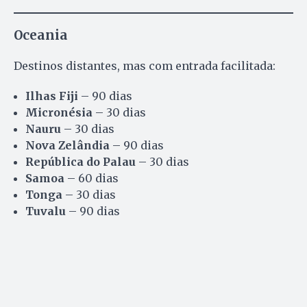
Oceania
Destinos distantes, mas com entrada facilitada:
Ilhas Fiji
– 90 dias
Micronésia
– 30 dias
Nauru
– 30 dias
Nova Zelândia
– 90 dias
República do Palau
– 30 dias
Samoa
– 60 dias
Tonga
– 30 dias
Tuvalu
– 90 dias