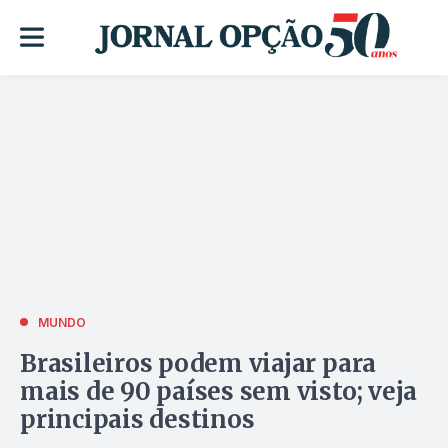
MUNDO
Brasileiros podem viajar para
mais de 90 países sem visto; veja
principais destinos