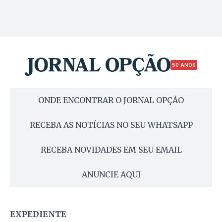
50 ANOS
ONDE ENCONTRAR O JORNAL OPÇÃO
RECEBA AS NOTÍCIAS NO SEU WHATSAPP
RECEBA NOVIDADES EM SEU EMAIL
ANUNCIE AQUI
EXPEDIENTE