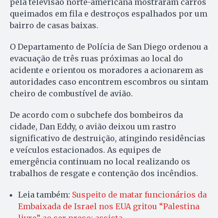
pela televisão norte-americana mostraram carros
queimados em fila e destroços espalhados por um
bairro de casas baixas.
O Departamento de Polícia de San Diego ordenou a
evacuação de três ruas próximas ao local do
acidente e orientou os moradores a acionarem as
autoridades caso encontrem escombros ou sintam
cheiro de combustível de avião.
De acordo com o subchefe dos bombeiros da
cidade, Dan Eddy, o avião deixou um rastro
significativo de destruição, atingindo residências
e veículos estacionados. As equipes de
emergência continuam no local realizando os
trabalhos de resgate e contenção dos incêndios.
Leia também:
Suspeito de matar funcionários da
Embaixada de Israel nos EUA gritou “Palestina