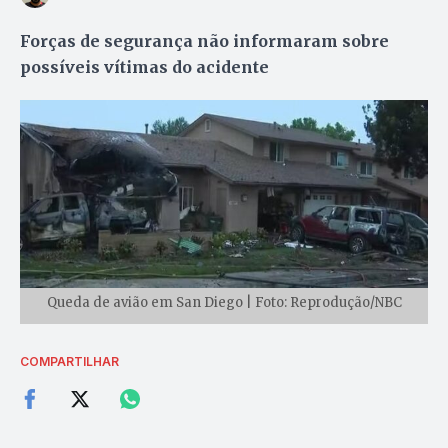
Forças de segurança não informaram sobre
possíveis vítimas do acidente
Queda de avião em San Diego | Foto: Reprodução/NBC
COMPARTILHAR