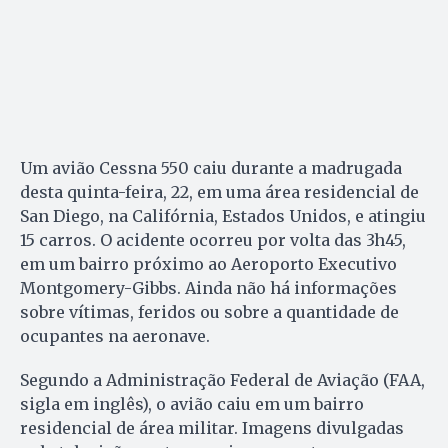
Um avião Cessna 550 caiu durante a madrugada
desta quinta-feira, 22, em uma área residencial de
San Diego, na Califórnia, Estados Unidos, e atingiu
15 carros. O acidente ocorreu por volta das 3h45,
em um bairro próximo ao Aeroporto Executivo
Montgomery-Gibbs. Ainda não há informações
sobre vítimas, feridos ou sobre a quantidade de
ocupantes na aeronave.
Segundo a Administração Federal de Aviação (FAA,
sigla em inglês), o avião caiu em um bairro
residencial de área militar. Imagens divulgadas