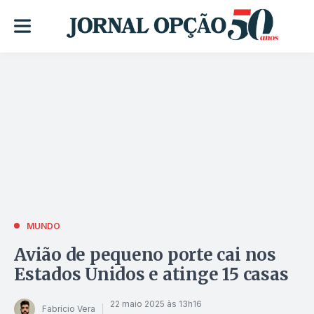
MUNDO
Avião de pequeno porte cai nos
Estados Unidos e atinge 15 casas
22 maio 2025 às 13h16
Fabrício Vera