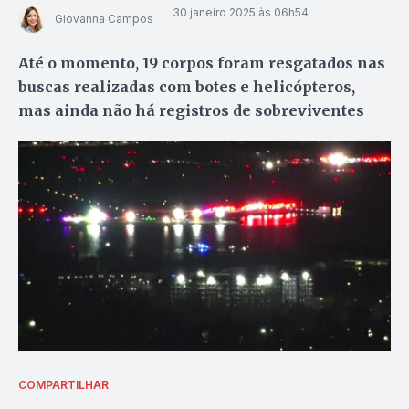
30 janeiro 2025 às 06h54
Giovanna Campos
Até o momento, 19 corpos foram resgatados nas
buscas realizadas com botes e helicópteros,
mas ainda não há registros de sobreviventes
COMPARTILHAR