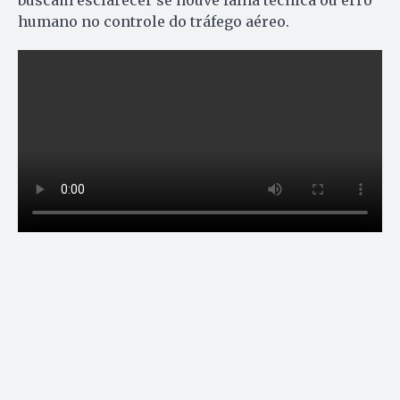
humano no controle do tráfego aéreo.