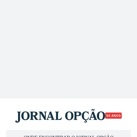
50 ANOS