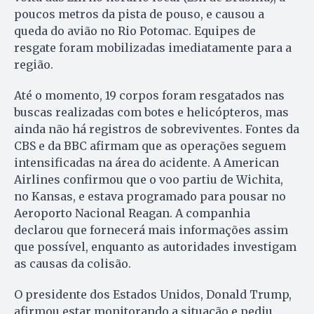
poucos metros da pista de pouso, e causou a
queda do avião no Rio Potomac. Equipes de
resgate foram mobilizadas imediatamente para a
região.
Até o momento, 19 corpos foram resgatados nas
buscas realizadas com botes e helicópteros, mas
ainda não há registros de sobreviventes. Fontes da
CBS e da BBC afirmam que as operações seguem
intensificadas na área do acidente. A American
Airlines confirmou que o voo partiu de Wichita,
no Kansas, e estava programado para pousar no
Aeroporto Nacional Reagan. A companhia
declarou que fornecerá mais informações assim
que possível, enquanto as autoridades investigam
as causas da colisão.
O presidente dos Estados Unidos, Donald Trump,
afirmou estar monitorando a situação e pediu