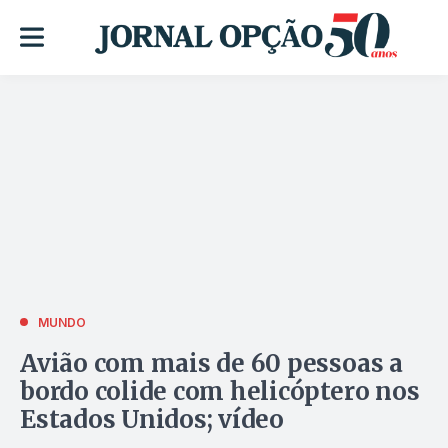
MUNDO
Avião com mais de 60 pessoas a
bordo colide com helicóptero nos
Estados Unidos; vídeo