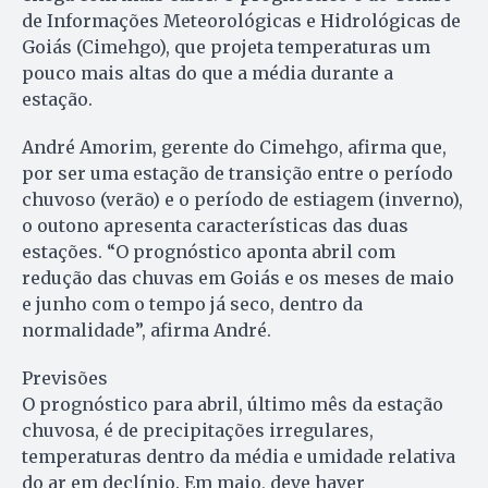
de Informações Meteorológicas e Hidrológicas de
Goiás (Cimehgo), que projeta temperaturas um
pouco mais altas do que a média durante a
estação.
André Amorim, gerente do Cimehgo, afirma que,
por ser uma estação de transição entre o período
chuvoso (verão) e o período de estiagem (inverno),
o outono apresenta características das duas
estações. “O prognóstico aponta abril com
redução das chuvas em Goiás e os meses de maio
e junho com o tempo já seco, dentro da
normalidade”, afirma André.
Previsões
O prognóstico para abril, último mês da estação
chuvosa, é de precipitações irregulares,
temperaturas dentro da média e umidade relativa
do ar em declínio. Em maio, deve haver