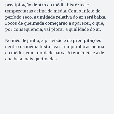
precipitação dentro da média histórica e
temperaturas acima da média. Com o início do
período seco, a umidade relativa do ar será baixa.
Focos de queimada começarão a aparecer, o que,
por consequência, vai piorar a qualidade do ar.
No mês de junho, a previsão é de precipitações
dentro da média histórica e temperaturas acima
da média, com umidade baixa. A tendência é a de
que haja mais queimadas.