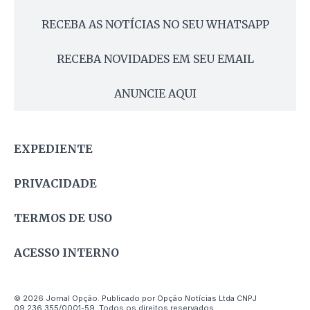
RECEBA AS NOTÍCIAS NO SEU WHATSAPP
RECEBA NOVIDADES EM SEU EMAIL
ANUNCIE AQUI
EXPEDIENTE
PRIVACIDADE
TERMOS DE USO
ACESSO INTERNO
© 2026 Jornal Opção. Publicado por Opção Notícias Ltda CNPJ
09.236.355/0001-59. Todos os direitos reservados.