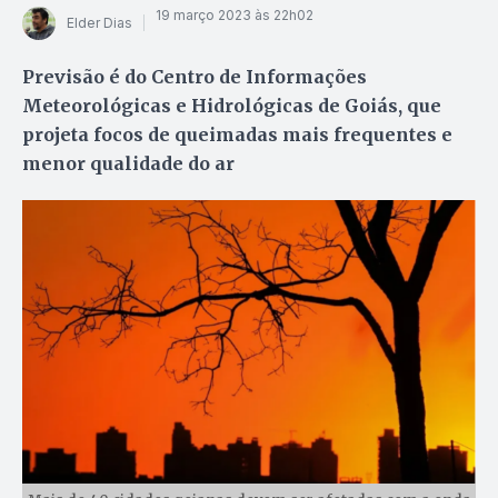
19 março 2023 às 22h02
Elder Dias
Previsão é do Centro de Informações
Meteorológicas e Hidrológicas de Goiás, que
projeta focos de queimadas mais frequentes e
menor qualidade do ar