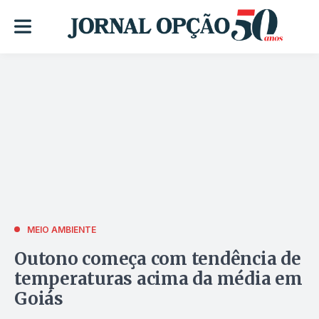
MEIO AMBIENTE
Outono começa com tendência de
temperaturas acima da média em
Goiás