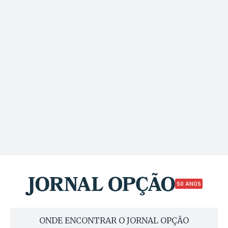
50 ANOS
ONDE ENCONTRAR O JORNAL OPÇÃO