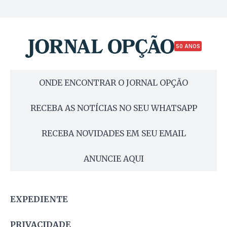
50 ANOS
ONDE ENCONTRAR O JORNAL OPÇÃO
RECEBA AS NOTÍCIAS NO SEU WHATSAPP
RECEBA NOVIDADES EM SEU EMAIL
ANUNCIE AQUI
EXPEDIENTE
PRIVACIDADE