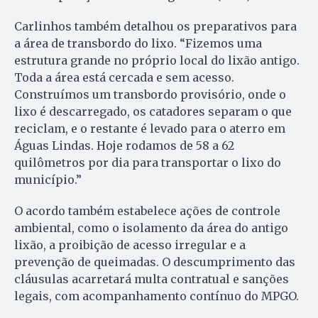
Carlinhos também detalhou os preparativos para
a área de transbordo do lixo. “Fizemos uma
estrutura grande no próprio local do lixão antigo.
Toda a área está cercada e sem acesso.
Construímos um transbordo provisório, onde o
lixo é descarregado, os catadores separam o que
reciclam, e o restante é levado para o aterro em
Águas Lindas. Hoje rodamos de 58 a 62
quilômetros por dia para transportar o lixo do
município.”
O acordo também estabelece ações de controle
ambiental, como o isolamento da área do antigo
lixão, a proibição de acesso irregular e a
prevenção de queimadas. O descumprimento das
cláusulas acarretará multa contratual e sanções
legais, com acompanhamento contínuo do MPGO.