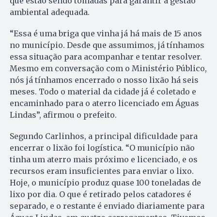
que estão sendo tomadas para garantir a gestão
ambiental adequada.
“Essa é uma briga que vinha já há mais de 15 anos
no município. Desde que assumimos, já tínhamos
essa situação para acompanhar e tentar resolver.
Mesmo em conversação com o Ministério Público,
nós já tínhamos encerrado o nosso lixão há seis
meses. Todo o material da cidade já é coletado e
encaminhado para o aterro licenciado em Águas
Lindas”, afirmou o prefeito.
Segundo Carlinhos, a principal dificuldade para
encerrar o lixão foi logística. “O município não
tinha um aterro mais próximo e licenciado, e os
recursos eram insuficientes para enviar o lixo.
Hoje, o município produz quase 100 toneladas de
lixo por dia. O que é retirado pelos catadores é
separado, e o restante é enviado diariamente para