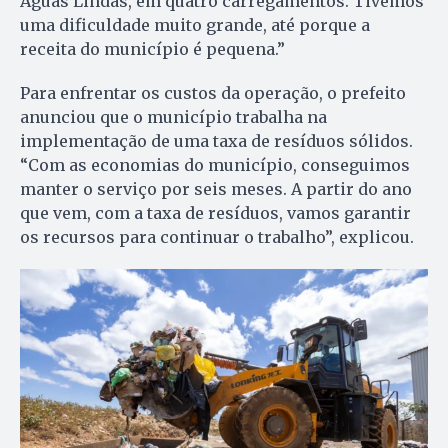
Águas Lindas, em quatro carregamentos. Tivemos
uma dificuldade muito grande, até porque a
receita do município é pequena.”
Para enfrentar os custos da operação, o prefeito
anunciou que o município trabalha na
implementação de uma taxa de resíduos sólidos.
“Com as economias do município, conseguimos
manter o serviço por seis meses. A partir do ano
que vem, com a taxa de resíduos, vamos garantir
os recursos para continuar o trabalho”, explicou.