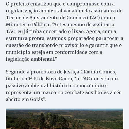
O prefeito enfatizou que o compromisso com a
regularização ambiental vai além da assinatura do
Termo de Ajustamento de Conduta (TAC) com o
Ministério Público. “Antes mesmo de assinar o
TAC, eu já tinha encerrado o lixão. Agora, com a
estrutura pronta, estamos preparados para tocar a
questão do transbordo provisório e garantir que o
município esteja em conformidade com a
legislação ambiental.”
Segundo a promotora de Justiça Cláudia Gomes,
titular da 1ª PJ de Novo Gama, “o TAC encerra um
passivo ambiental histórico no município e
representa um marco no combate aos lixões a céu
aberto em Goiás”.