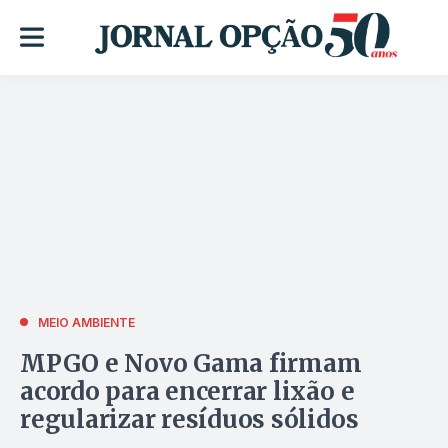
MEIO AMBIENTE
MPGO e Novo Gama firmam
acordo para encerrar lixão e
regularizar resíduos sólidos