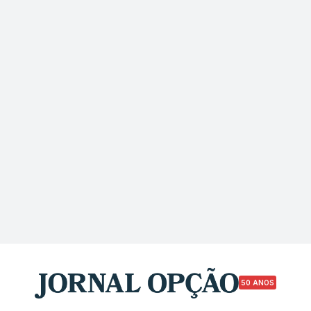
50 ANOS