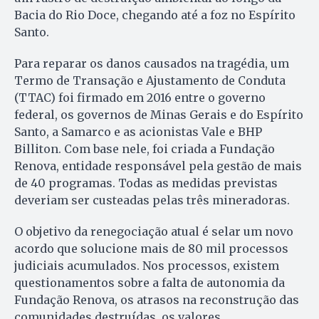
Bacia do Rio Doce, chegando até a foz no Espírito
Santo.
Para reparar os danos causados na tragédia, um
Termo de Transação e Ajustamento de Conduta
(TTAC) foi firmado em 2016 entre o governo
federal, os governos de Minas Gerais e do Espírito
Santo, a Samarco e as acionistas Vale e BHP
Billiton. Com base nele, foi criada a Fundação
Renova, entidade responsável pela gestão de mais
de 40 programas. Todas as medidas previstas
deveriam ser custeadas pelas três mineradoras.
O objetivo da renegociação atual é selar um novo
acordo que solucione mais de 80 mil processos
judiciais acumulados. Nos processos, existem
questionamentos sobre a falta de autonomia da
Fundação Renova, os atrasos na reconstrução das
comunidades destruídas, os valores