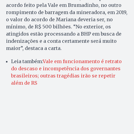
acordo feito pela Vale em Brumadinho, no outro
rompimento de barragem da mineradora, em 2019,
o valor do acordo de Mariana deveria ser, no
mínimo, de R$ 500 bilhões. “No exterior, os
atingidos estão processando a BHP em busca de
indenizações e a conta certamente será muito
maior”, destaca a carta.
Leia também:
Vale em funcionamento é retrato
do descaso e incompetência dos governantes
brasileiros; outras tragédias irão se repetir
além de RS