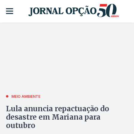
MEIO AMBIENTE
Lula anuncia repactuação do
desastre em Mariana para
outubro