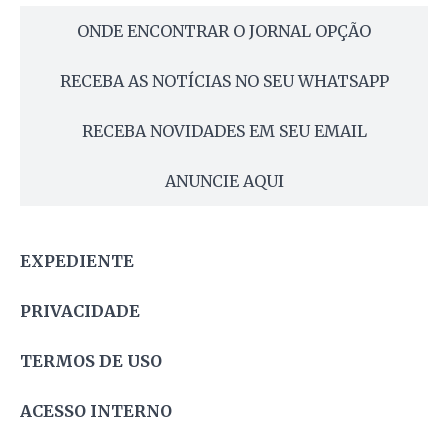
ONDE ENCONTRAR O JORNAL OPÇÃO
RECEBA AS NOTÍCIAS NO SEU WHATSAPP
RECEBA NOVIDADES EM SEU EMAIL
ANUNCIE AQUI
EXPEDIENTE
PRIVACIDADE
TERMOS DE USO
ACESSO INTERNO