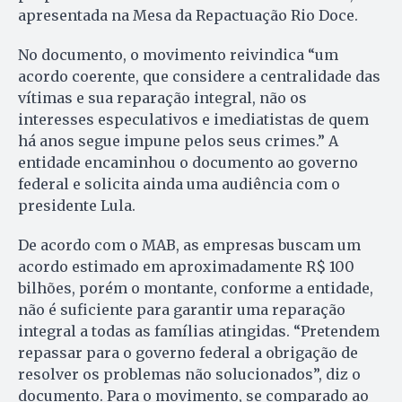
apresentada na Mesa da Repactuação Rio Doce.
No documento, o movimento reivindica “um
acordo coerente, que considere a centralidade das
vítimas e sua reparação integral, não os
interesses especulativos e imediatistas de quem
há anos segue impune pelos seus crimes.” A
entidade encaminhou o documento ao governo
federal e solicita ainda uma audiência com o
presidente Lula.
De acordo com o MAB, as empresas buscam um
acordo estimado em aproximadamente R$ 100
bilhões, porém o montante, conforme a entidade,
não é suficiente para garantir uma reparação
integral a todas as famílias atingidas. “Pretendem
repassar para o governo federal a obrigação de
resolver os problemas não solucionados”, diz o
documento. Para o movimento, se comparado ao