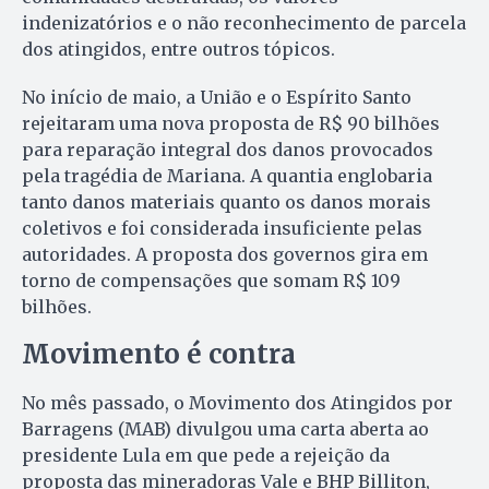
indenizatórios e o não reconhecimento de parcela
dos atingidos, entre outros tópicos.
No início de maio, a União e o Espírito Santo
rejeitaram uma nova proposta de R$ 90 bilhões
para reparação integral dos danos provocados
pela tragédia de Mariana. A quantia englobaria
tanto danos materiais quanto os danos morais
coletivos e foi considerada insuficiente pelas
autoridades. A proposta dos governos gira em
torno de compensações que somam R$ 109
bilhões.
Movimento é contra
No mês passado, o Movimento dos Atingidos por
Barragens (MAB) divulgou uma carta aberta ao
presidente Lula em que pede a rejeição da
proposta das mineradoras Vale e BHP Billiton,