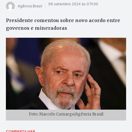
06 setembro 2024 às 07h30
Agência Brasil
Presidente comentou sobre novo acordo entre
governos e mineradoras
Foto: Marcelo Camargo/Agência Brasil
COMPARTILHAR