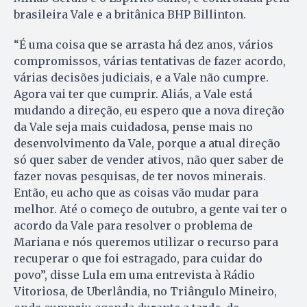
brasileira Vale e a britânica BHP Billinton.
“É uma coisa que se arrasta há dez anos, vários
compromissos, várias tentativas de fazer acordo,
várias decisões judiciais, e a Vale não cumpre.
Agora vai ter que cumprir. Aliás, a Vale está
mudando a direção, eu espero que a nova direção
da Vale seja mais cuidadosa, pense mais no
desenvolvimento da Vale, porque a atual direção
só quer saber de vender ativos, não quer saber de
fazer novas pesquisas, de ter novos minerais.
Então, eu acho que as coisas vão mudar para
melhor. Até o começo de outubro, a gente vai ter o
acordo da Vale para resolver o problema de
Mariana e nós queremos utilizar o recurso para
recuperar o que foi estragado, para cuidar do
povo”, disse Lula em uma entrevista à Rádio
Vitoriosa, de Uberlândia, no Triângulo Mineiro,