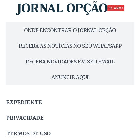
50 ANOS
ONDE ENCONTRAR O JORNAL OPÇÃO
RECEBA AS NOTÍCIAS NO SEU WHATSAPP
RECEBA NOVIDADES EM SEU EMAIL
ANUNCIE AQUI
EXPEDIENTE
PRIVACIDADE
TERMOS DE USO