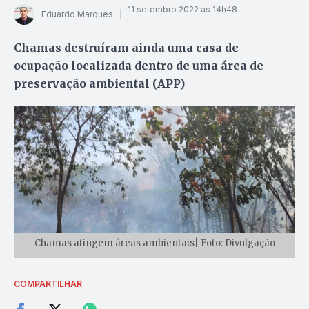
11 setembro 2022 às 14h48
Eduardo Marques
Chamas destruíram ainda uma casa de
ocupação localizada dentro de uma área de
preservação ambiental (APP)
Chamas atingem áreas ambientais| Foto: Divulgação
COMPARTILHAR