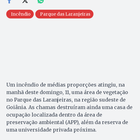
Incêndio
Parque das Laranjeiras
Um incêndio de médias proporções atingiu, na
manhã deste domingo, 11, uma área de vegetação
no Parque das Laranjeiras, na região sudeste de
Goiânia. As chamas destruíram ainda uma casa de
ocupação localizada dentro da área de
preservação ambiental (APP), além da reserva de
uma universidade privada próxima.