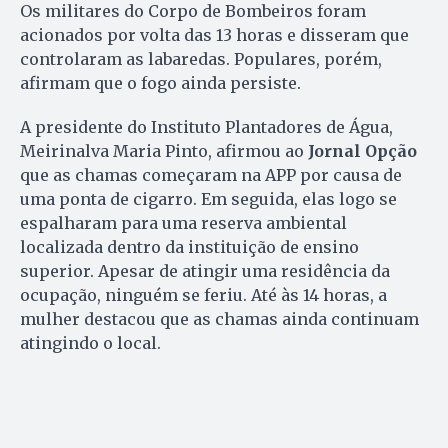
Os militares do Corpo de Bombeiros foram
acionados por volta das 13 horas e disseram que
controlaram as labaredas. Populares, porém,
afirmam que o fogo ainda persiste.
A presidente do Instituto Plantadores de Água,
Meirinalva Maria Pinto, afirmou ao
Jornal Opção
que as chamas começaram na APP por causa de
uma ponta de cigarro. Em seguida, elas logo se
espalharam para uma reserva ambiental
localizada dentro da instituição de ensino
superior. Apesar de atingir uma residência da
ocupação, ninguém se feriu. Até às 14 horas, a
mulher destacou que as chamas ainda continuam
atingindo o local.