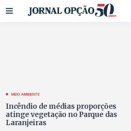
MEIO AMBIENTE
Incêndio de médias proporções
atinge vegetação no Parque das
Laranjeiras