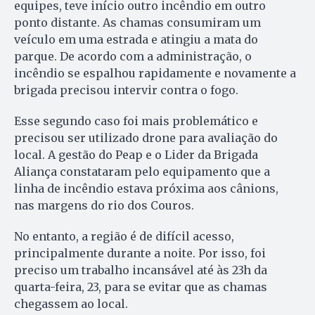
equipes, teve início outro incêndio em outro
ponto distante. As chamas consumiram um
veículo em uma estrada e atingiu a mata do
parque. De acordo com a administração, o
incêndio se espalhou rapidamente e novamente a
brigada precisou intervir contra o fogo.
Esse segundo caso foi mais problemático e
precisou ser utilizado drone para avaliação do
local. A gestão do Peap e o Lider da Brigada
Aliança constataram pelo equipamento que a
linha de incêndio estava próxima aos cânions,
nas margens do rio dos Couros.
No entanto, a região é de difícil acesso,
principalmente durante a noite. Por isso, foi
preciso um trabalho incansável até às 23h da
quarta-feira, 23, para se evitar que as chamas
chegassem ao local.