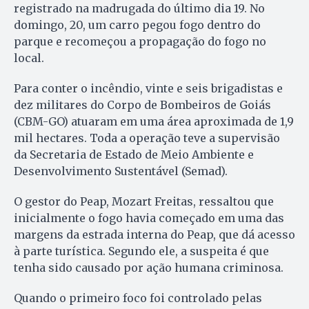
registrado na madrugada do último dia 19. No
domingo, 20, um carro pegou fogo dentro do
parque e recomeçou a propagação do fogo no
local.
Para conter o incêndio, vinte e seis brigadistas e
dez militares do Corpo de Bombeiros de Goiás
(CBM-GO) atuaram em uma área aproximada de 1,9
mil hectares. Toda a operação teve a supervisão
da Secretaria de Estado de Meio Ambiente e
Desenvolvimento Sustentável (Semad).
O gestor do Peap, Mozart Freitas, ressaltou que
inicialmente o fogo havia começado em uma das
margens da estrada interna do Peap, que dá acesso
à parte turística. Segundo ele, a suspeita é que
tenha sido causado por ação humana criminosa.
Quando o primeiro foco foi controlado pelas