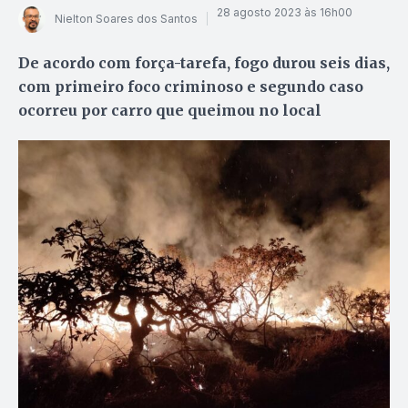
28 agosto 2023 às 16h00
Nielton Soares dos Santos
De acordo com força-tarefa, fogo durou seis dias,
com primeiro foco criminoso e segundo caso
ocorreu por carro que queimou no local