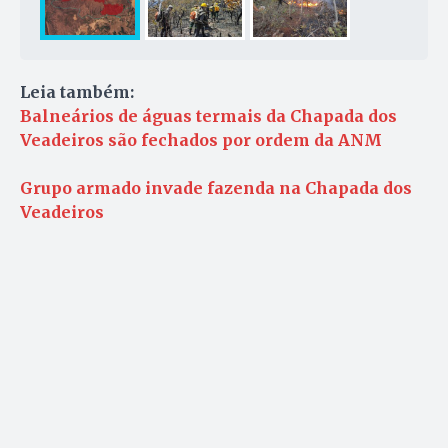
Leia também:
Balneários de águas termais da Chapada dos
Veadeiros são fechados por ordem da ANM
Grupo armado invade fazenda na Chapada dos
Veadeiros