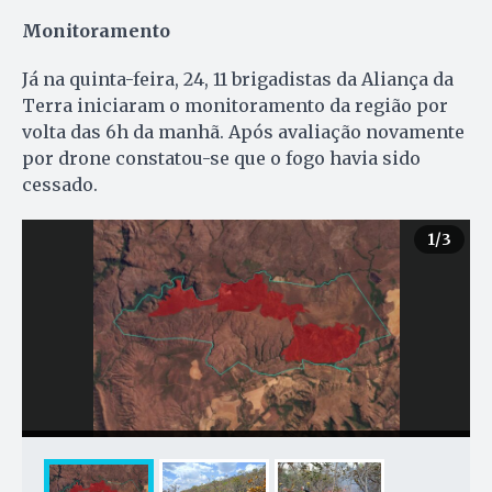
Monitoramento
Já na quinta-feira, 24, 11 brigadistas da Aliança da
Terra iniciaram o monitoramento da região por
volta das 6h da manhã. Após avaliação novamente
por drone constatou-se que o fogo havia sido
cessado.
1
/3