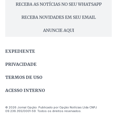
RECEBA AS NOTÍCIAS NO SEU WHATSAPP
RECEBA NOVIDADES EM SEU EMAIL
ANUNCIE AQUI
EXPEDIENTE
PRIVACIDADE
TERMOS DE USO
ACESSO INTERNO
© 2026 Jornal Opção. Publicado por Opção Notícias Ltda CNPJ
09.236.355/0001-59. Todos os direitos reservados.