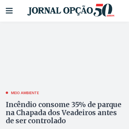
MEIO AMBIENTE
Incêndio consome 35% de parque
na Chapada dos Veadeiros antes
de ser controlado