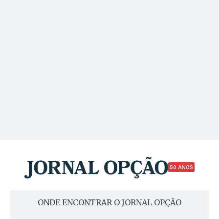
50 ANOS
ONDE ENCONTRAR O JORNAL OPÇÃO