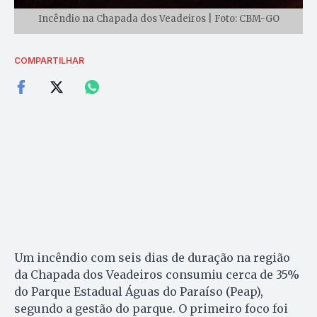
Incêndio na Chapada dos Veadeiros | Foto: CBM-GO
COMPARTILHAR
Um incêndio com seis dias de duração na região
da Chapada dos Veadeiros consumiu cerca de 35%
do Parque Estadual Águas do Paraíso (Peap),
segundo a gestão do parque. O primeiro foco foi