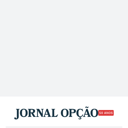
50 ANOS