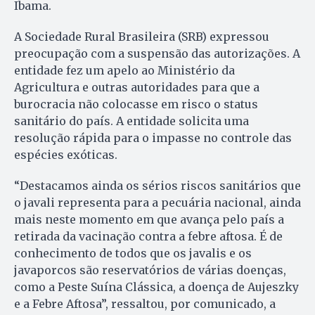
Ibama.
A Sociedade Rural Brasileira (SRB) expressou
preocupação com a suspensão das autorizações. A
entidade fez um apelo ao Ministério da
Agricultura e outras autoridades para que a
burocracia não colocasse em risco o status
sanitário do país. A entidade solicita uma
resolução rápida para o impasse no controle das
espécies exóticas.
“Destacamos ainda os sérios riscos sanitários que
o javali representa para a pecuária nacional, ainda
mais neste momento em que avança pelo país a
retirada da vacinação contra a febre aftosa. É de
conhecimento de todos que os javalis e os
javaporcos são reservatórios de várias doenças,
como a Peste Suína Clássica, a doença de Aujeszky
e a Febre Aftosa”, ressaltou, por comunicado, a