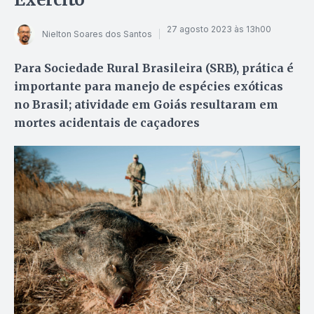
27 agosto 2023 às 13h00
Nielton Soares dos Santos
Para Sociedade Rural Brasileira (SRB), prática é
importante para manejo de espécies exóticas
no Brasil; atividade em Goiás resultaram em
mortes acidentais de caçadores