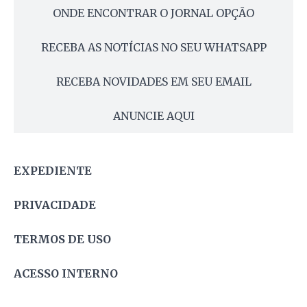
ONDE ENCONTRAR O JORNAL OPÇÃO
RECEBA AS NOTÍCIAS NO SEU WHATSAPP
RECEBA NOVIDADES EM SEU EMAIL
ANUNCIE AQUI
EXPEDIENTE
PRIVACIDADE
TERMOS DE USO
ACESSO INTERNO