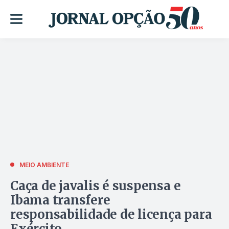
MEIO AMBIENTE
Caça de javalis é suspensa e
Ibama transfere
responsabilidade de licença para
Exército