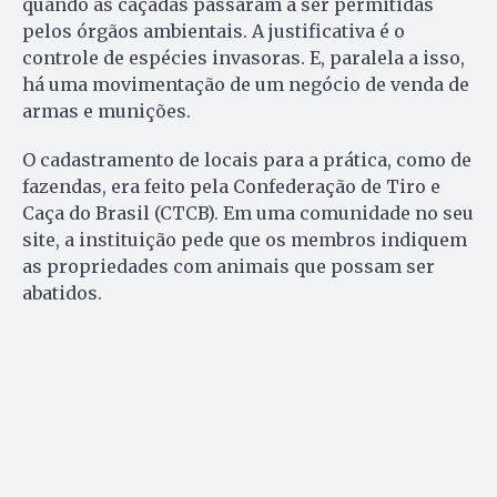
quando as caçadas passaram a ser permitidas
pelos órgãos ambientais. A justificativa é o
controle de espécies invasoras. E, paralela a isso,
há uma movimentação de um negócio de venda de
armas e munições.
O cadastramento de locais para a prática, como de
fazendas, era feito pela Confederação de Tiro e
Caça do Brasil (CTCB). Em uma comunidade no seu
site, a instituição pede que os membros indiquem
as propriedades com animais que possam ser
abatidos.