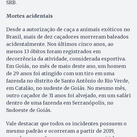
SRB.
Mortes acidentais
Desde a autorização de caça a animais exóticos no
Brasil, mais de dez caçadores morreram baleados
acidentalmente. Nos últimos cinco anos, ao
menos 13 óbitos foram registrados em
decorrência da atividade, considerada esportiva.
Em Goiás, no mês de maio deste ano, um homem
de 29 anos foi atingido com um tiro em uma
fazenda no distrito de Santo Antônio do Rio Verde,
em Catalão, no sudeste de Goiás. No mesmo mês,
outro caçador de 31 anos foi alvejado, em um safári
dentro de uma fazenda em Serranópolis, no
Sudoeste de Goiás.
Vale destacar que todos os incidentes possuem o
mesmo padrão e ocorreram a partir de 2019,