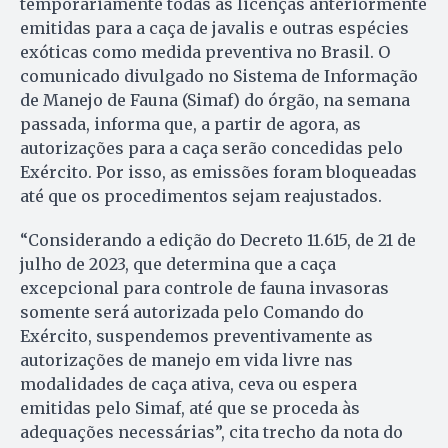
temporariamente todas as licenças anteriormente
emitidas para a caça de javalis e outras espécies
exóticas como medida preventiva no Brasil. O
comunicado divulgado no Sistema de Informação
de Manejo de Fauna (Simaf) do órgão, na semana
passada, informa que, a partir de agora, as
autorizações para a caça serão concedidas pelo
Exército. Por isso, as emissões foram bloqueadas
até que os procedimentos sejam reajustados.
“Considerando a edição do Decreto 11.615, de 21 de
julho de 2023, que determina que a caça
excepcional para controle de fauna invasoras
somente será autorizada pelo Comando do
Exército, suspendemos preventivamente as
autorizações de manejo em vida livre nas
modalidades de caça ativa, ceva ou espera
emitidas pelo Simaf, até que se proceda às
adequações necessárias”, cita trecho da nota do