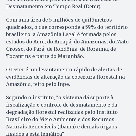
Desmatamento em Tempo Real (Deter).
Com uma área de 5 milhões de quilômetros
quadrados, o que corresponde a 59% do território
brasileiro, a Amazônia Legal é formada pelos
estados do Acre, do Amapá, do Amazonas, do Mato
Grosso, do Pará, de Rondônia, de Roraima, de
Tocantins e parte do Maranhão.
O Deter é um levantamento rápido de alertas de
evidências de alteração da cobertura florestal na
Amazônia, feito pelo Inpe.
Segundo o instituto, “o sistema dá suporte à
fiscalização e controle de desmatamento e da
degradação florestal realizadas pelo Instituto
Brasileiro do Meio Ambiente e dos Recursos
Naturais Renováveis (Ibama) e demais órgãos
ligados a esta temática”.