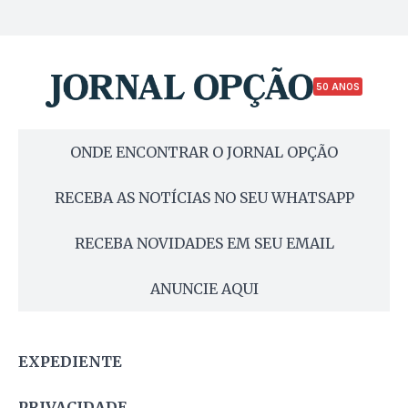
50 ANOS
ONDE ENCONTRAR O JORNAL OPÇÃO
RECEBA AS NOTÍCIAS NO SEU WHATSAPP
RECEBA NOVIDADES EM SEU EMAIL
ANUNCIE AQUI
EXPEDIENTE
PRIVACIDADE