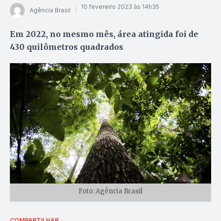
10 fevereiro 2023 às 14h35
Agência Brasil
Em 2022, no mesmo mês, área atingida foi de
430 quilômetros quadrados
Foto: Agência Brasil
COMPARTILHAR