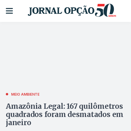
MEIO AMBIENTE
Amazônia Legal: 167 quilômetros
quadrados foram desmatados em
janeiro