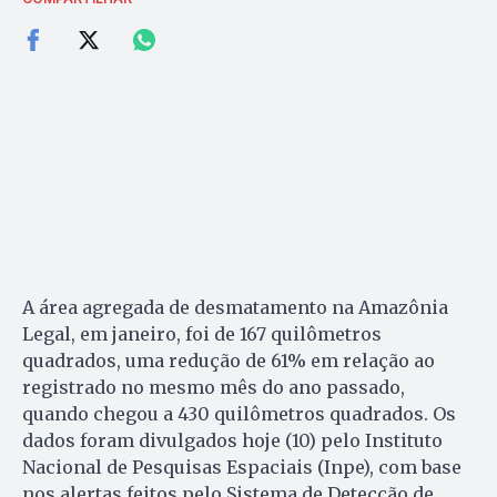
A área agregada de desmatamento na Amazônia
Legal, em janeiro, foi de 167 quilômetros
quadrados, uma redução de 61% em relação ao
registrado no mesmo mês do ano passado,
quando chegou a 430 quilômetros quadrados. Os
dados foram divulgados hoje (10) pelo Instituto
Nacional de Pesquisas Espaciais (Inpe), com base
nos alertas feitos pelo Sistema de Detecção de