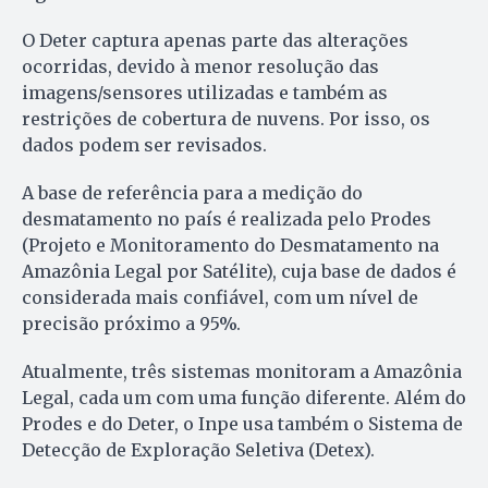
O Deter captura apenas parte das alterações
ocorridas, devido à menor resolução das
imagens/sensores utilizadas e também as
restrições de cobertura de nuvens. Por isso, os
dados podem ser revisados.
A base de referência para a medição do
desmatamento no país é realizada pelo Prodes
(Projeto e Monitoramento do Desmatamento na
Amazônia Legal por Satélite), cuja base de dados é
considerada mais confiável, com um nível de
precisão próximo a 95%.
Atualmente, três sistemas monitoram a Amazônia
Legal, cada um com uma função diferente. Além do
Prodes e do Deter, o Inpe usa também o Sistema de
Detecção de Exploração Seletiva (Detex).