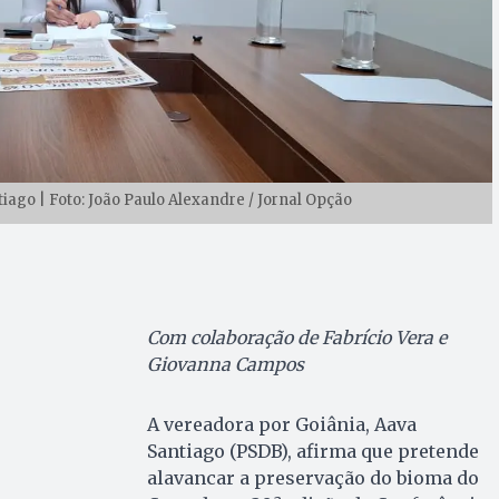
iago | Foto: João Paulo Alexandre / Jornal Opção
Com colaboração de Fabrício Vera e
Giovanna Campos
A vereadora por Goiânia, Aava
Santiago (PSDB), afirma que pretende
alavancar a preservação do bioma do