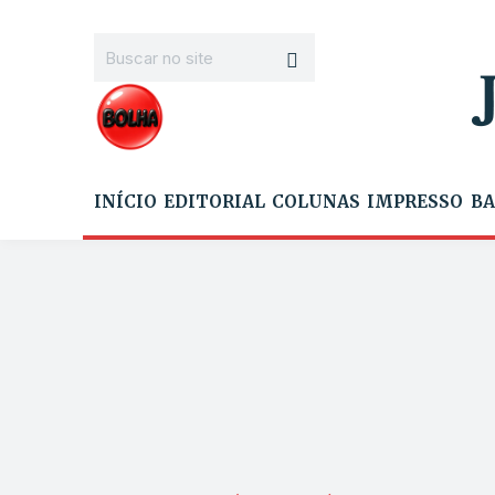
INÍCIO
EDITORIAL
COLUNAS
IMPRESSO
BA