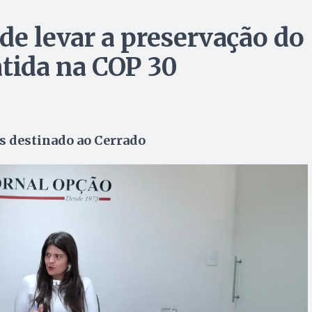
de levar a preservação do
atida na COP 30
s destinado ao Cerrado