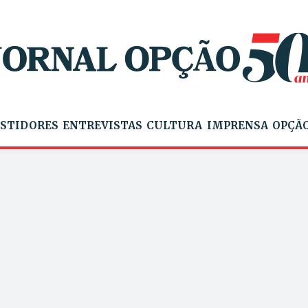
STIDORES
ENTREVISTAS
CULTURA
IMPRENSA
OPÇÃO