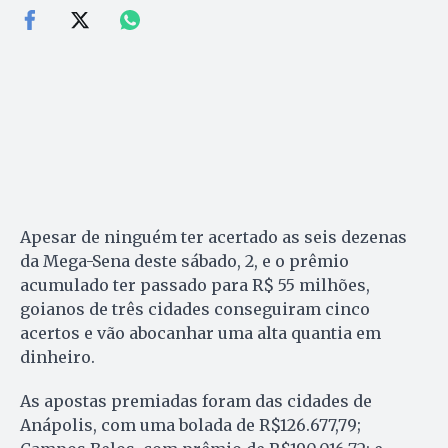
Apesar de ninguém ter acertado as seis dezenas
da Mega-Sena deste sábado, 2, e o prêmio
acumulado ter passado para R$ 55 milhões,
goianos de três cidades conseguiram cinco
acertos e vão abocanhar uma alta quantia em
dinheiro.
As apostas premiadas foram das cidades de
Anápolis, com uma bolada de R$126.677,79;