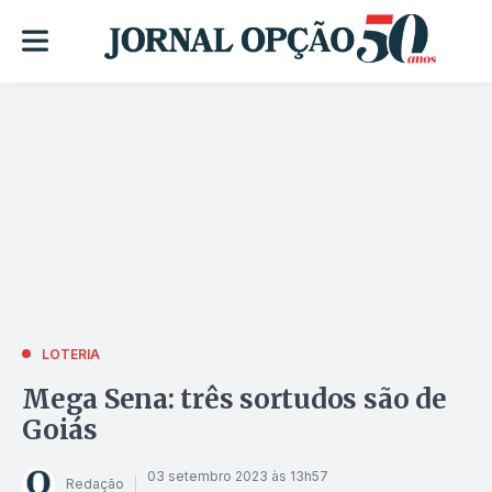
LOTERIA
Mega Sena: três sortudos são de
Goiás
03 setembro 2023 às 13h57
Redação