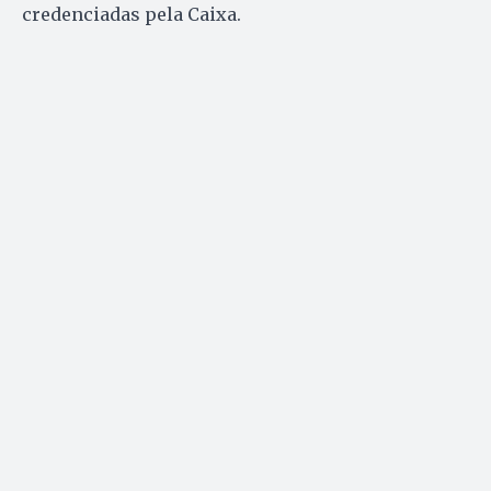
credenciadas pela Caixa.