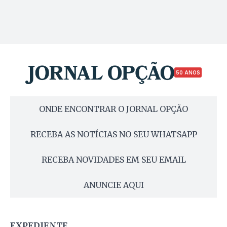
50 ANOS
ONDE ENCONTRAR O JORNAL OPÇÃO
RECEBA AS NOTÍCIAS NO SEU WHATSAPP
RECEBA NOVIDADES EM SEU EMAIL
ANUNCIE AQUI
EXPEDIENTE