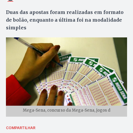
Duas das apostas foram realizadas em formato
de bolão, enquanto a última foi na modalidade
simples
Mega-Sena, concurso da Mega-Sena, jogos d
COMPARTILHAR