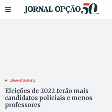
LEVANTAMENTO
Eleições de 2022 terão mais
candidatos policiais e menos
professores