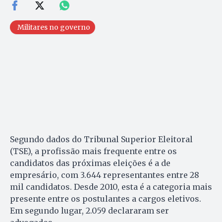
Militares no governo
Segundo dados do Tribunal Superior Eleitoral
(TSE), a profissão mais frequente entre os
candidatos das próximas eleições é a de
empresário, com 3.644 representantes entre 28
mil candidatos. Desde 2010, esta é a categoria mais
presente entre os postulantes a cargos eletivos.
Em segundo lugar, 2.059 declararam ser