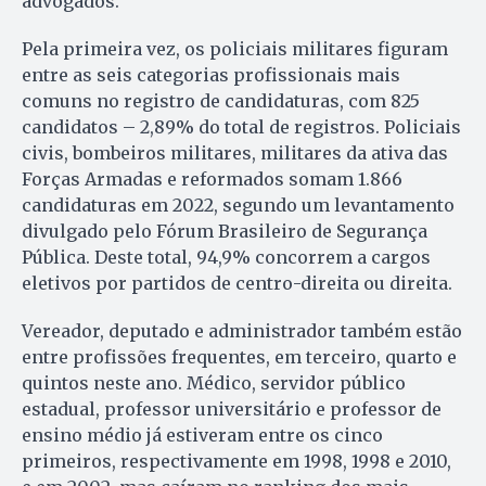
advogados.
Pela primeira vez, os policiais militares figuram
entre as seis categorias profissionais mais
comuns no registro de candidaturas, com 825
candidatos – 2,89% do total de registros. Policiais
civis, bombeiros militares, militares da ativa das
Forças Armadas e reformados somam 1.866
candidaturas em 2022, segundo um levantamento
divulgado pelo Fórum Brasileiro de Segurança
Pública. Deste total, 94,9% concorrem a cargos
eletivos por partidos de centro-direita ou direita.
Vereador, deputado e administrador também estão
entre profissões frequentes, em terceiro, quarto e
quintos neste ano. Médico, servidor público
estadual, professor universitário e professor de
ensino médio já estiveram entre os cinco
primeiros, respectivamente em 1998, 1998 e 2010,