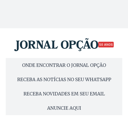
50 ANOS
ONDE ENCONTRAR O JORNAL OPÇÃO
RECEBA AS NOTÍCIAS NO SEU WHATSAPP
RECEBA NOVIDADES EM SEU EMAIL
ANUNCIE AQUI