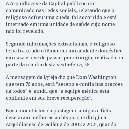
A Arquidiocese da Capital publicou um
comunicado nas redes sociais, relatando que o
religioso sofreu uma queda, foi socorrido e está
internado em uma unidade de saúde cujo nome
não foi revelado.
Segundo informações extraoficiais, o religioso
teria fraturado o fêmur em um acidente doméstico
em casa e teve de passar por cirurgia, realizada na
parte da manhã desta sexta-feira, 28.
A mensagem da Igreja diz que Dom Washington,
que tem 76 anos, está “sereno e confia nas orações
da todos” e, ainda, que “a equipe médica está
confiante em sua breve recuperação”.
Nos comentários da postagem, amigos e fiéis
desejaram melhoras ao bispo, que dirigiu a
Arquidiocese de Goiânia de 2002 a 2021, quando