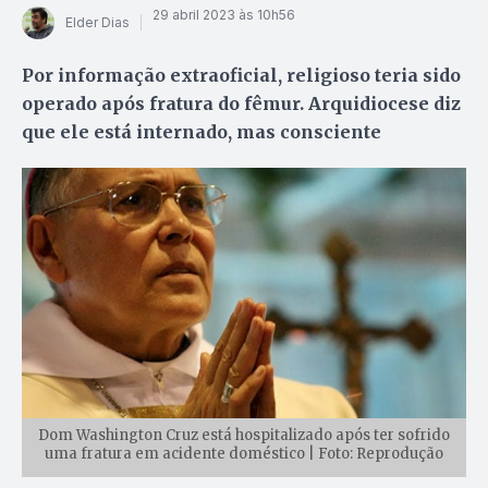
29 abril 2023 às 10h56
Elder Dias
Por informação extraoficial, religioso teria sido
operado após fratura do fêmur. Arquidiocese diz
que ele está internado, mas consciente
Dom Washington Cruz está hospitalizado após ter sofrido
uma fratura em acidente doméstico | Foto: Reprodução