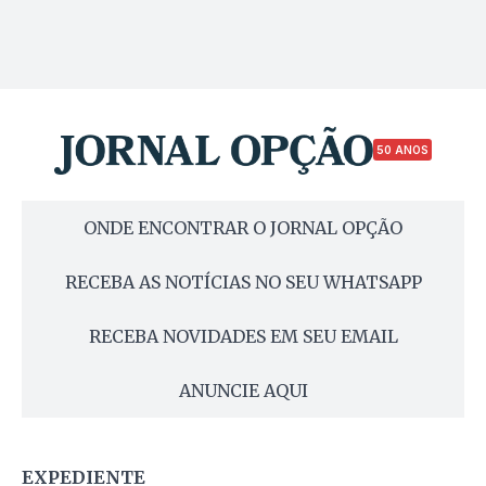
50 ANOS
ONDE ENCONTRAR O JORNAL OPÇÃO
RECEBA AS NOTÍCIAS NO SEU WHATSAPP
RECEBA NOVIDADES EM SEU EMAIL
ANUNCIE AQUI
EXPEDIENTE