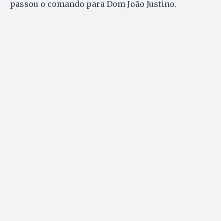
passou o comando para Dom João Justino.