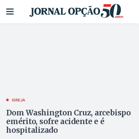
IGREJA
Dom Washington Cruz, arcebispo
emérito, sofre acidente e é
hospitalizado