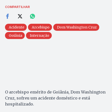
COMPARTILHAR
Acidente
Arcebispo
Dom Washington Cruz
Goiânia
Internação
O arcebispo emérito de Goiânia, Dom Washington
Cruz, sofreu um acidente doméstico e está
hospitalizado.