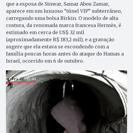
que a esposa de Sinwar, Samar Abou Zamar,
aparece em um luxuoso “túnel VIP” subterrâneo,
carregando uma bolsa Birkin. O modelo de alta
costura, da renomada marca francesa Hermès, é
estimado em cerca de US$ 32 mil
(aproximadamente R$ 183,2 mil), e a gravação
sugere que ela estava se escondendo com a
família poucas horas antes do ataque do Hamas a
Israel, ocorrido em 6 de outubro.