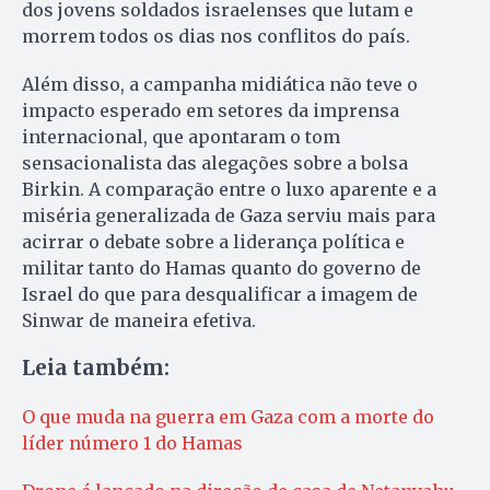
dos jovens soldados israelenses que lutam e
morrem todos os dias nos conflitos do país.
Além disso, a campanha midiática não teve o
impacto esperado em setores da imprensa
internacional, que apontaram o tom
sensacionalista das alegações sobre a bolsa
Birkin. A comparação entre o luxo aparente e a
miséria generalizada de Gaza serviu mais para
acirrar o debate sobre a liderança política e
militar tanto do Hamas quanto do governo de
Israel do que para desqualificar a imagem de
Sinwar de maneira efetiva.
Leia também:
O que muda na guerra em Gaza com a morte do
líder número 1 do Hamas