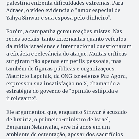
palestina enfrenta dificuldades extremas. Para
Adraee, o vídeo evidencia o “amor especial de
Yahya Sinwar e sua esposa pelo dinheiro”.
Porém, a campanha gerou reações mistas. Nas
redes sociais, tanto internautas quanto veículos
da mídia israelense e internacional questionaram
a eficácia e relevância do ataque. Muitas críticas
surgiram não apenas em perfis pessoais, mas
também de figuras públicas e organizações.
Mauricio Lapchik, da ONG israelense Paz Agora,
expressou sua insatisfação no X, chamando a
estratégia do governo de “opinião estúpida e
irrelevante”.
Ele argumentou que, enquanto Sinwar é acusado
de luxúria, o primeiro-ministro de Israel,
Benjamin Netanyahu, vive há anos em um
ambiente de ostentação, apesar dos sacrifícios