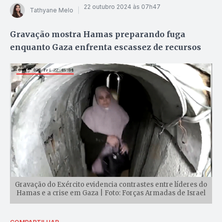
22 outubro 2024 às 07h47
Tathyane Melo
Gravação mostra Hamas preparando fuga
enquanto Gaza enfrenta escassez de recursos
Gravação do Exército evidencia contrastes entre líderes do
Hamas e a crise em Gaza | Foto: Forças Armadas de Israel