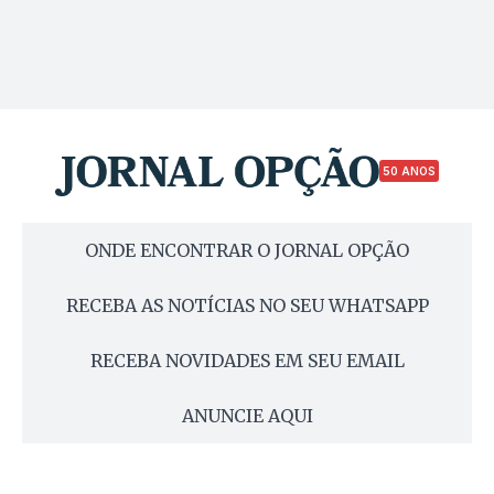
50 ANOS
ONDE ENCONTRAR O JORNAL OPÇÃO
RECEBA AS NOTÍCIAS NO SEU WHATSAPP
RECEBA NOVIDADES EM SEU EMAIL
ANUNCIE AQUI