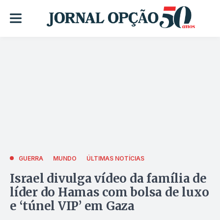
GUERRA
MUNDO
ÚLTIMAS NOTÍCIAS
Israel divulga vídeo da família de
líder do Hamas com bolsa de luxo
e ‘túnel VIP’ em Gaza