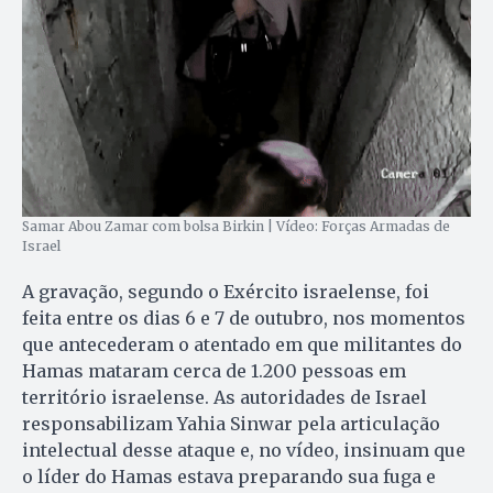
Samar Abou Zamar com bolsa Birkin | Vídeo: Forças Armadas de
Israel
A gravação, segundo o Exército israelense, foi
feita entre os dias 6 e 7 de outubro, nos momentos
que antecederam o atentado em que militantes do
Hamas mataram cerca de 1.200 pessoas em
território israelense. As autoridades de Israel
responsabilizam Yahia Sinwar pela articulação
intelectual desse ataque e, no vídeo, insinuam que
o líder do Hamas estava preparando sua fuga e