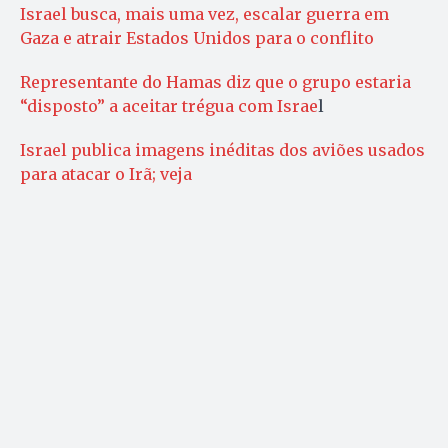
Israel busca, mais uma vez, escalar guerra em
Gaza e atrair Estados Unidos para o conflito
Representante do Hamas diz que o grupo estaria
“disposto” a aceitar trégua com Israe
l
Israel publica imagens inéditas dos aviões usados
para atacar o Irã; veja