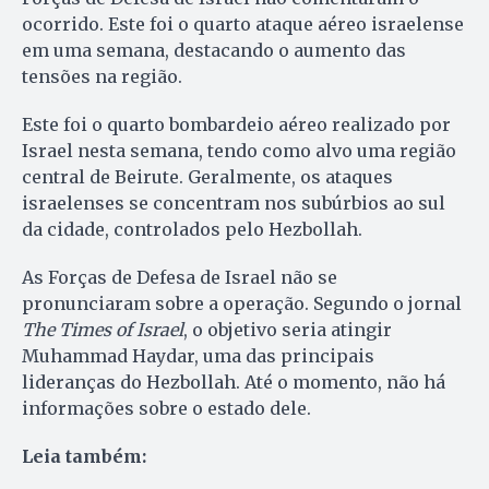
ocorrido. Este foi o quarto ataque aéreo israelense
em uma semana, destacando o aumento das
tensões na região.
Este foi o quarto bombardeio aéreo realizado por
Israel nesta semana, tendo como alvo uma região
central de Beirute. Geralmente, os ataques
israelenses se concentram nos subúrbios ao sul
da cidade, controlados pelo Hezbollah.
As Forças de Defesa de Israel não se
pronunciaram sobre a operação. Segundo o jornal
The Times of Israel
, o objetivo seria atingir
Muhammad Haydar, uma das principais
lideranças do Hezbollah. Até o momento, não há
informações sobre o estado dele.
Leia também: