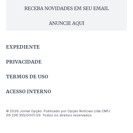
RECEBA NOVIDADES EM SEU EMAIL
ANUNCIE AQUI
EXPEDIENTE
PRIVACIDADE
TERMOS DE USO
ACESSO INTERNO
© 2026 Jornal Opção. Publicado por Opção Notícias Ltda CNPJ
09.236.355/0001-59. Todos os direitos reservados.