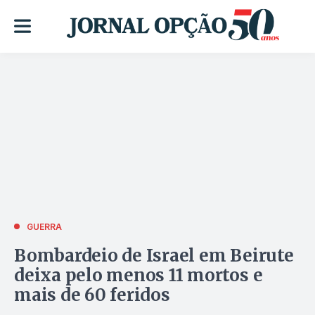
GUERRA
Bombardeio de Israel em Beirute
deixa pelo menos 11 mortos e
mais de 60 feridos