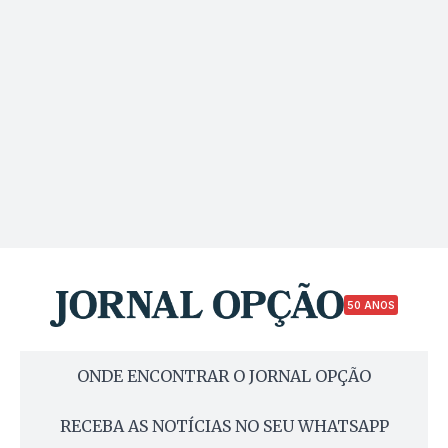
50 ANOS
ONDE ENCONTRAR O JORNAL OPÇÃO
RECEBA AS NOTÍCIAS NO SEU WHATSAPP