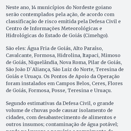
Neste ano, 14 municípios do Nordeste goiano
serão contemplados pela ação, de acordo com
classificação de risco emitida pela Defesa Civil e
Centro de Informações Meteorológicas e
Hidrológicas do Estado de Goiás (Cimehgo).
São eles: Água Fria de Goiás, Alto Paraíso,
Cavalcante, Formosa, Hidrolina, Itapaci, Mimoso
de Goiás, Niquelândia, Nova Roma, Pilar de Goiás,
São João D`Aliança, São Luiz do Norte, Teresina de
Goiás e Uruaçu. Os Pontos de Apoio da Operação
foram instalados em Campos Belos, Ceres, Flores
de Goiás, Formosa, Posse, Teresina e Uruaçu.
Segundo estimativas da Defesa Civil, o grande
volume de chuvas pode causar isolamento de
cidades, com desabastecimento de alimentos e
outros insumos; contaminação de água potável;