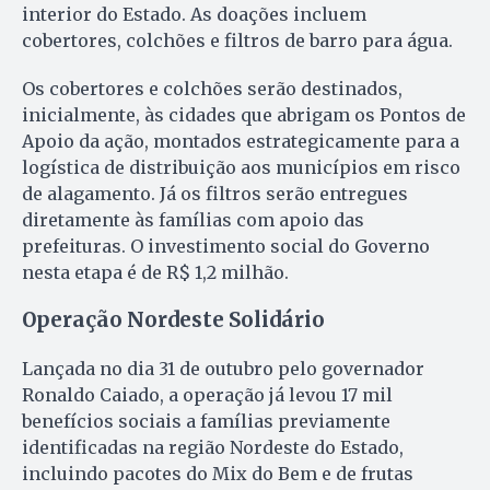
interior do Estado. As doações incluem
cobertores, colchões e filtros de barro para água.
Os cobertores e colchões serão destinados,
inicialmente, às cidades que abrigam os Pontos de
Apoio da ação, montados estrategicamente para a
logística de distribuição aos municípios em risco
de alagamento. Já os filtros serão entregues
diretamente às famílias com apoio das
prefeituras. O investimento social do Governo
nesta etapa é de R$ 1,2 milhão.
Operação Nordeste Solidário
Lançada no dia 31 de outubro pelo governador
Ronaldo Caiado, a operação já levou 17 mil
benefícios sociais a famílias previamente
identificadas na região Nordeste do Estado,
incluindo pacotes do Mix do Bem e de frutas