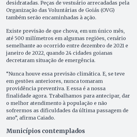
desidratadas. Peças de vestuário arrecadadas pela
Organização das Voluntárias de Goiás (OVG)
também serão encaminhadas à ação.
Existe previsão de que chova, em um único mês,
até 500 milímetros em algumas regiões, cenário
semelhante ao ocorrido entre dezembro de 2021 e
janeiro de 2022, quando 24 cidades goianas
decretaram situação de emergência.
“Nunca houve essa previsão climática. E, se teve
em gestões anteriores, nunca tomaram
providência preventiva. E essa é a nossa
finalidade agora. Trabalhamos para antecipar, dar
o melhor atendimento à população e não
sofrermos as dificuldades da última passagem de
ano”, afirma Caiado.
Municípios contemplados