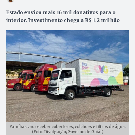
Estado enviou mais 16 mil donativos para o
interior. Investimento chega a R$ 1,2 milhão
Famílias vão receber cobertores, colchões e filtros de água.
(Foto: Divulgação/Governo de Goiás)