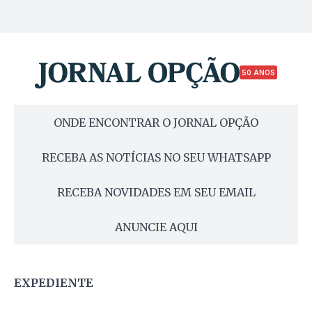
50 ANOS
ONDE ENCONTRAR O JORNAL OPÇÃO
RECEBA AS NOTÍCIAS NO SEU WHATSAPP
RECEBA NOVIDADES EM SEU EMAIL
ANUNCIE AQUI
EXPEDIENTE