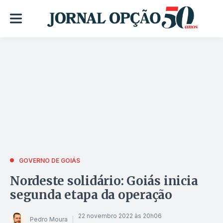
GOVERNO DE GOIÁS
Nordeste solidário: Goiás inicia
segunda etapa da operação
22 novembro 2022 às 20h06
Pedro Moura