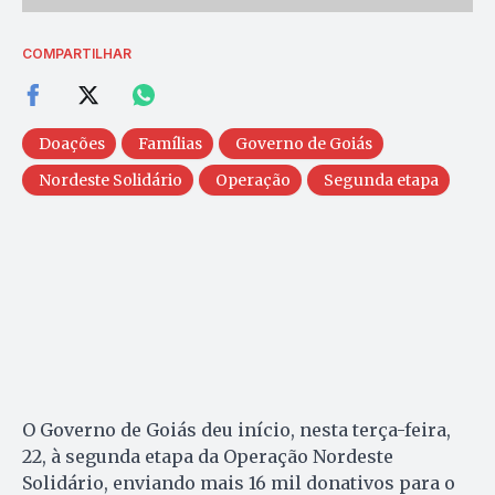
COMPARTILHAR
Doações
Famílias
Governo de Goiás
Nordeste Solidário
Operação
Segunda etapa
O Governo de Goiás deu início, nesta terça-feira,
22, à segunda etapa da Operação Nordeste
Solidário, enviando mais 16 mil donativos para o