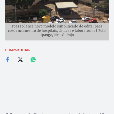
Ipasgo lança novo modelo simplificado de edital para
credenciamento de hospitais, clínicas e laboratórios | Foto:
Ipasgo/RicardoPojo
COMPARTILHAR