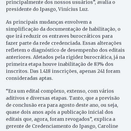
principalmente dos nossos usuários”, avalia o
presidente do Ipasgo, Vinícius Luz.
As principais mudanças envolvem a
simplificação da documentação de habilitação, o
que irá reduzir os entraves burocráticos para
fazer parte da rede credenciada. Essas alterações
refletem o diagnóstico de desempenho dos editais
anteriores. Afetados pela rigidez burocrática, já na
primeira etapa houve inabilitação de 83% dos
inscritos. Das 1.418 inscrições, apenas 241 foram
consideradas aptas.
“Era um edital complexo, extenso, com vários
aditivos e diversas etapas. Tanto, que a previsão
de conclusão era para agosto deste ano, ou seja,
quase dois anos após a publicação inicial dos
editais que, agora, foram revogados”, explica a
gerente de Credenciamento do Ipasgo, Caroline