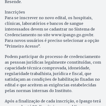
Resende.
Inscrições
Para se inscrever no novo edital, os hospitais,
clínicas, laboratórios e bancos de sangue
interessados devem se cadastrar no Sistema de
Credenciamento no site www.ipasgo.go.gov.br.
Para novos usuários é preciso selecionar a opção
“Primeiro Acesso”.
Podem participar do processo de credenciamento
as pessoas jurídicas legalmente constituídas, com
capacidade técnica comprovada, idoneidade,
regularidade trabalhista, jurídica e fiscal, que
satisfaçam as condições de habilitação fixadas no
edital e que aceitem as exigências estabelecidas
pelas normas internas do Instituto.
Após a finalização de cada inscrição, o Ipasgo terá