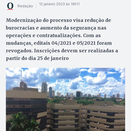
12 janeiro 2023 às 19h11
Redação
Modernização do processo visa redução de
burocracias e aumento da segurança nas
operações e contratualizações. Com as
mudanças, editais 04/2021 e 05/2021 foram
revogados. Inscrições devem ser realizadas a
partir do dia 25 de janeiro