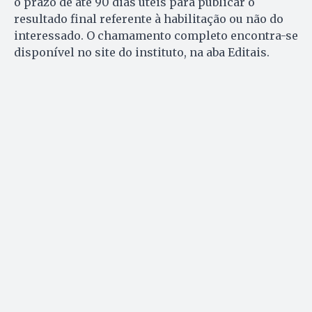
o prazo de até 90 dias úteis para publicar o
resultado final referente à habilitação ou não do
interessado. O chamamento completo encontra-se
disponível no site do instituto, na aba Editais.