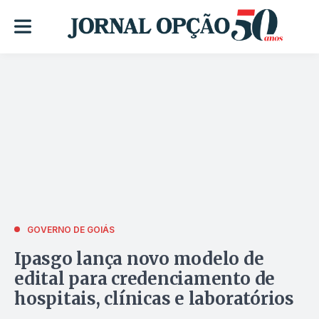
GOVERNO DE GOIÁS
Ipasgo lança novo modelo de
edital para credenciamento de
hospitais, clínicas e laboratórios