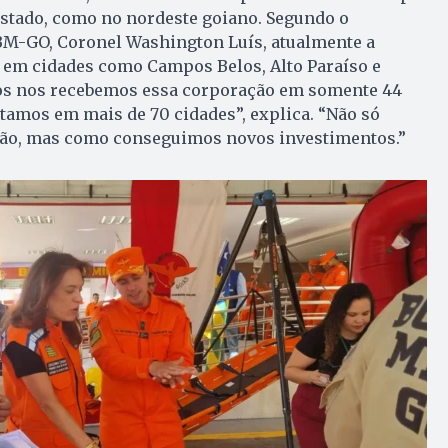
Estado, como no nordeste goiano. Segundo o
M-GO, Coronel Washington Luís, atualmente a
 em cidades como Campos Belos, Alto Paraíso e
nos nos recebemos essa corporação em somente 44
tamos em mais de 70 cidades”, explica. “Não só
ão, mas como conseguimos novos investimentos.”