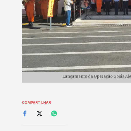
Lançamento da Operação Goiás Alert
COMPARTILHAR