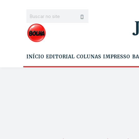
INÍCIO
EDITORIAL
COLUNAS
IMPRESSO
BA