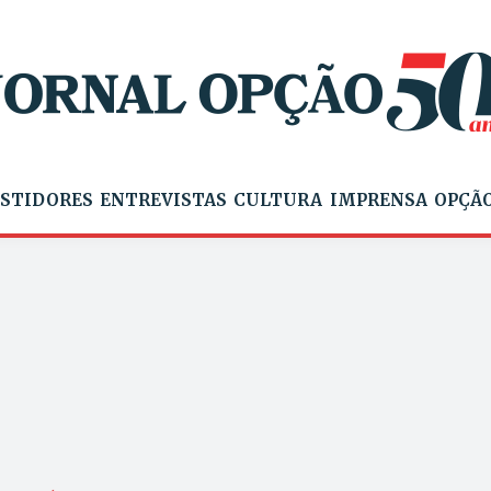
STIDORES
ENTREVISTAS
CULTURA
IMPRENSA
OPÇÃO