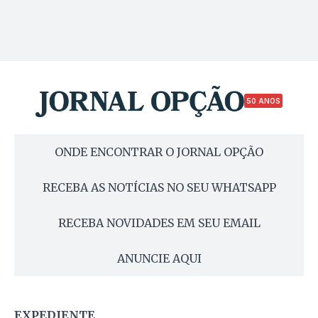
50 ANOS
ONDE ENCONTRAR O JORNAL OPÇÃO
RECEBA AS NOTÍCIAS NO SEU WHATSAPP
RECEBA NOVIDADES EM SEU EMAIL
ANUNCIE AQUI
EXPEDIENTE