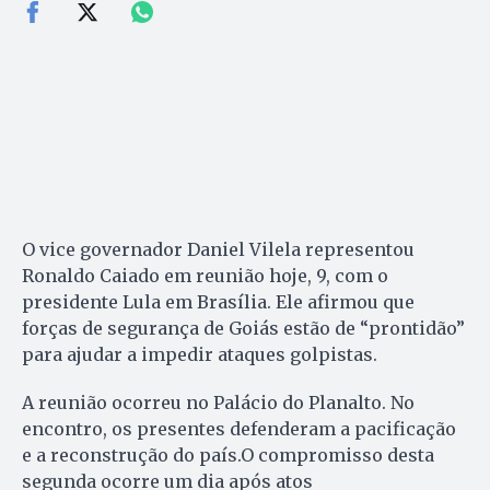
O vice governador Daniel Vilela representou
Ronaldo Caiado em reunião hoje, 9, com o
presidente Lula em Brasília. Ele afirmou que
forças de segurança de Goiás estão de “prontidão”
para ajudar a impedir ataques golpistas.
A reunião ocorreu no Palácio do Planalto. No
encontro, os presentes defenderam a pacificação
e a reconstrução do país.O compromisso desta
segunda ocorre um dia após atos