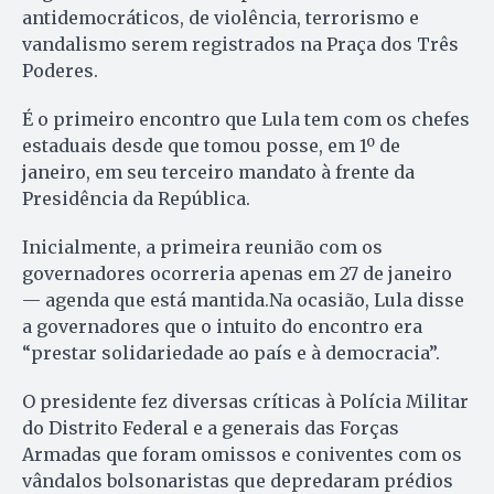
antidemocráticos, de violência, terrorismo e
vandalismo serem registrados na Praça dos Três
Poderes.
É o primeiro encontro que Lula tem com os chefes
estaduais desde que tomou posse, em 1º de
janeiro, em seu terceiro mandato à frente da
Presidência da República.
Inicialmente, a primeira reunião com os
governadores ocorreria apenas em 27 de janeiro
— agenda que está mantida.Na ocasião, Lula disse
a governadores que o intuito do encontro era
“prestar solidariedade ao país e à democracia”.
O presidente fez diversas críticas à Polícia Militar
do Distrito Federal e a generais das Forças
Armadas que foram omissos e coniventes com os
vândalos bolsonaristas que depredaram prédios