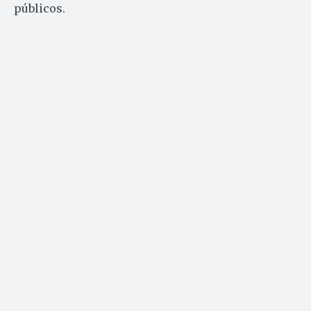
públicos.