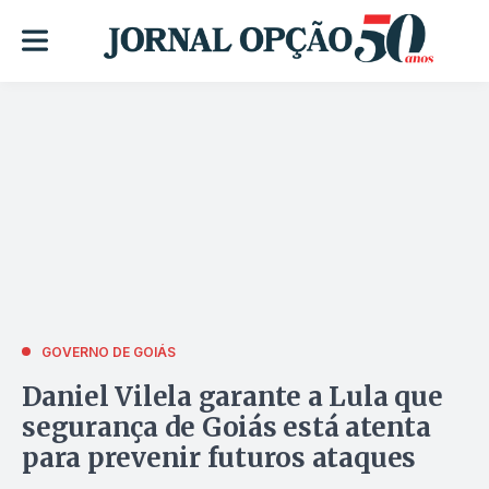
GOVERNO DE GOIÁS
Daniel Vilela garante a Lula que
segurança de Goiás está atenta
para prevenir futuros ataques