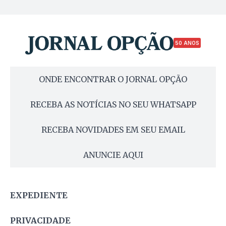
50 ANOS
ONDE ENCONTRAR O JORNAL OPÇÃO
RECEBA AS NOTÍCIAS NO SEU WHATSAPP
RECEBA NOVIDADES EM SEU EMAIL
ANUNCIE AQUI
EXPEDIENTE
PRIVACIDADE