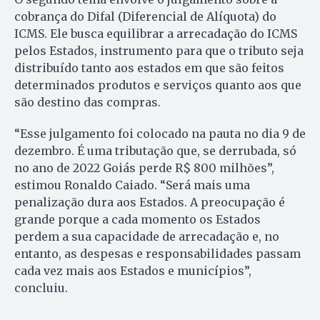
cobrança do Difal (Diferencial de Alíquota) do
ICMS. Ele busca equilibrar a arrecadação do ICMS
pelos Estados, instrumento para que o tributo seja
distribuído tanto aos estados em que são feitos
determinados produtos e serviços quanto aos que
são destino das compras.
“Esse julgamento foi colocado na pauta no dia 9 de
dezembro. É uma tributação que, se derrubada, só
no ano de 2022 Goiás perde R$ 800 milhões”,
estimou Ronaldo Caiado. “Será mais uma
penalização dura aos Estados. A preocupação é
grande porque a cada momento os Estados
perdem a sua capacidade de arrecadação e, no
entanto, as despesas e responsabilidades passam
cada vez mais aos Estados e municípios”,
concluiu.