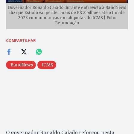
Governador Ronaldo Caiado durante entrevista à BandNews
diz que Estado vai perder mais de R$ 8 bilhões até o fim de
2023 com mudanças em alíquotas do ICMS | Foto:
Reprodução
COMPARTILHAR
BandNews
ICMS
O governador Ronaldo Caiado reforçou nesta