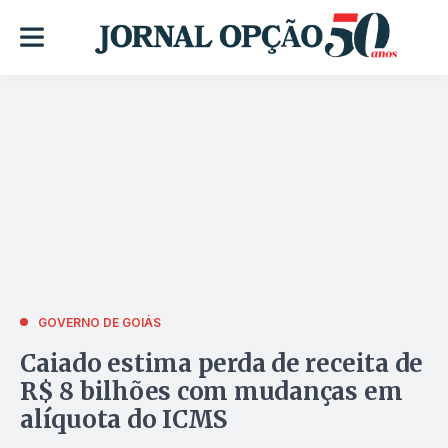
GOVERNO DE GOIÁS
Caiado estima perda de receita de
R$ 8 bilhões com mudanças em
alíquota do ICMS