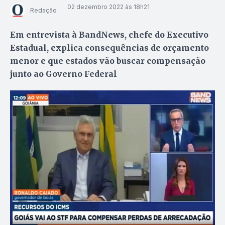
02 dezembro 2022 às 18h21
Redação
Em entrevista à BandNews, chefe do Executivo
Estadual, explica consequências de orçamento
menor e que estados vão buscar compensação
junto ao Governo Federal