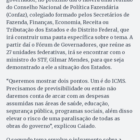
do Conselho Nacional de Política Fazendária
(Confaz), colegiado formado pelos Secretários de
Fazenda, Finanças, Economia, Receita ou
Tributação dos Estados e do Distrito Federal, que
irá construir uma pauta específica sobre o tema. A
partir daí o Fórum de Governadores, que reúne as
27 unidades federativas, irá se encontrar com o
ministro do STF, Gilmar Mendes, para que seja
demonstrado a ele a situação dos Estados.
“Queremos mostrar dois pontos. Um é do ICMS.
Precisamos de previsibilidade ou então não
daremos conta de arcar com as despesas
assumidas nas áreas de saúde, educação,
segurança pública, programas sociais, além disso
elevar o risco de uma paralisação de todas as
obras do governo”, explicou Caiado.
O segundo tema envolve o julgamento sobre a