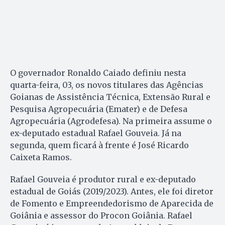
O governador Ronaldo Caiado definiu nesta
quarta-feira, 03, os novos titulares das Agências
Goianas de Assistência Técnica, Extensão Rural e
Pesquisa Agropecuária (Emater) e de Defesa
Agropecuária (Agrodefesa). Na primeira assume o
ex-deputado estadual Rafael Gouveia. Já na
segunda, quem ficará à frente é José Ricardo
Caixeta Ramos.
Rafael Gouveia é produtor rural e ex-deputado
estadual de Goiás (2019/2023). Antes, ele foi diretor
de Fomento e Empreendedorismo de Aparecida de
Goiânia e assessor do Procon Goiânia. Rafael