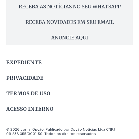
RECEBA AS NOTÍCIAS NO SEU WHATSAPP
RECEBA NOVIDADES EM SEU EMAIL
ANUNCIE AQUI
EXPEDIENTE
PRIVACIDADE
TERMOS DE USO
ACESSO INTERNO
© 2026 Jornal Opção. Publicado por Opção Notícias Ltda CNPJ
09.236.355/0001-59. Todos os direitos reservados.