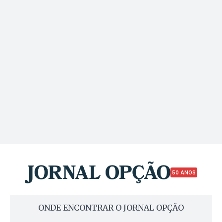
50 ANOS
ONDE ENCONTRAR O JORNAL OPÇÃO