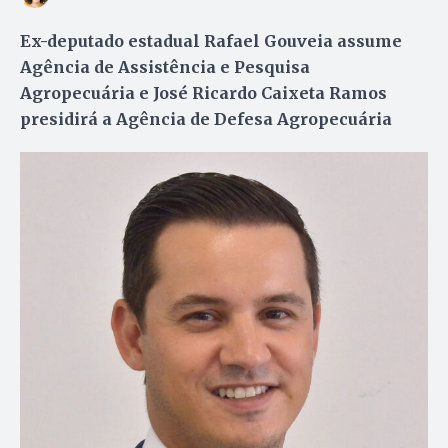
Ex-deputado estadual Rafael Gouveia assume
Agência de Assistência e Pesquisa
Agropecuária e José Ricardo Caixeta Ramos
presidirá a Agência de Defesa Agropecuária