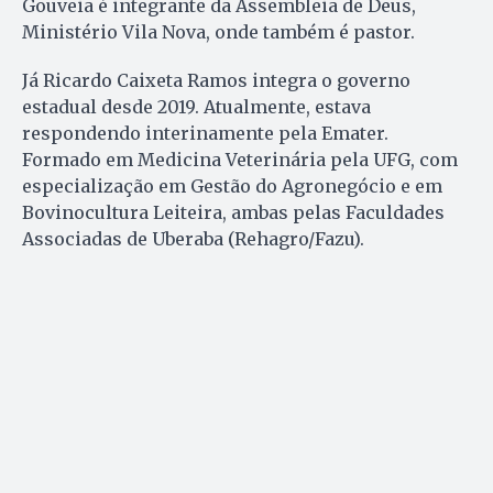
Gouveia é integrante da Assembleia de Deus,
Ministério Vila Nova, onde também é pastor.
Já Ricardo Caixeta Ramos integra o governo
estadual desde 2019. Atualmente, estava
respondendo interinamente pela Emater.
Formado em Medicina Veterinária pela UFG, com
especialização em Gestão do Agronegócio e em
Bovinocultura Leiteira, ambas pelas Faculdades
Associadas de Uberaba (Rehagro/Fazu).