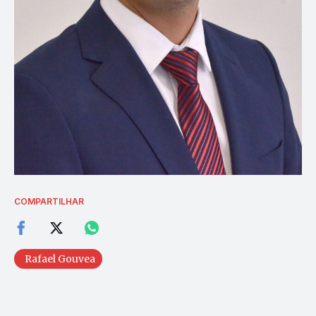
COMPARTILHAR
Rafael Gouvea