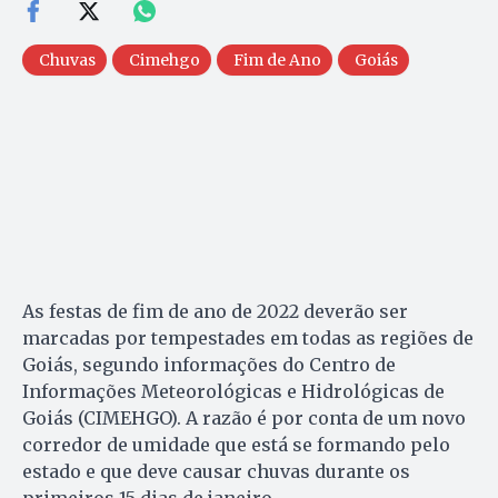
Chuvas
Cimehgo
Fim de Ano
Goiás
As festas de fim de ano de 2022 deverão ser
marcadas por tempestades em todas as regiões de
Goiás, segundo informações do Centro de
Informações Meteorológicas e Hidrológicas de
Goiás (CIMEHGO). A razão é por conta de um novo
corredor de umidade que está se formando pelo
estado e que deve causar chuvas durante os