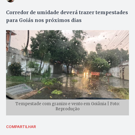
Corredor de umidade deverá trazer tempestades
para Goiás nos próximos dias
Tempestade com granizo e vento em Goiânia | Foto:
Reprodução
COMPARTILHAR