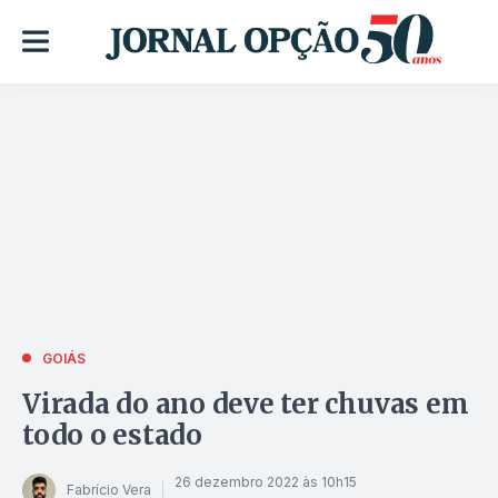
GOIÁS
Virada do ano deve ter chuvas em
todo o estado
26 dezembro 2022 às 10h15
Fabrício Vera