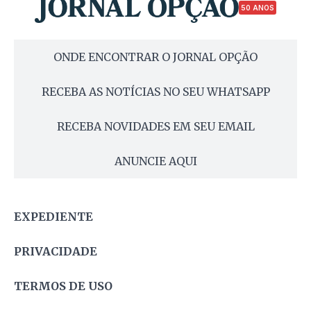
50 ANOS
ONDE ENCONTRAR O JORNAL OPÇÃO
RECEBA AS NOTÍCIAS NO SEU WHATSAPP
RECEBA NOVIDADES EM SEU EMAIL
ANUNCIE AQUI
EXPEDIENTE
PRIVACIDADE
TERMOS DE USO