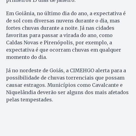
primeiros 15 dias de janeiro.
Em Goiânia, no último dia do ano, a expectativa é
de sol com diversas nuvens durante o dia, mas
fortes chuvas durante a noite. Já nas cidades
favoritas para passar a virada do ano, como
Caldas Novas e Pirenópolis, por exemplo, a
expectativa é que ocorram chuvas em qualquer
momento do dia.
Já no nordeste de Goiás, a CIMEHGO alerta para a
possibilidade de chuvas torrenciais que possam
causar estragos. Municípios como Cavalcante e
Niquelândia deverão ser alguns dos mais afetados
pelas tempestades.