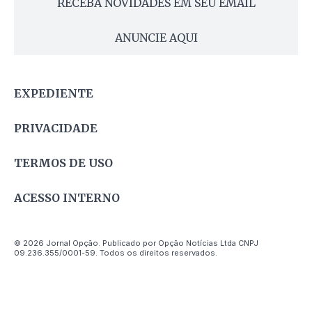
RECEBA NOVIDADES EM SEU EMAIL
ANUNCIE AQUI
EXPEDIENTE
PRIVACIDADE
TERMOS DE USO
ACESSO INTERNO
© 2026 Jornal Opção. Publicado por Opção Notícias Ltda CNPJ
09.236.355/0001-59. Todos os direitos reservados.