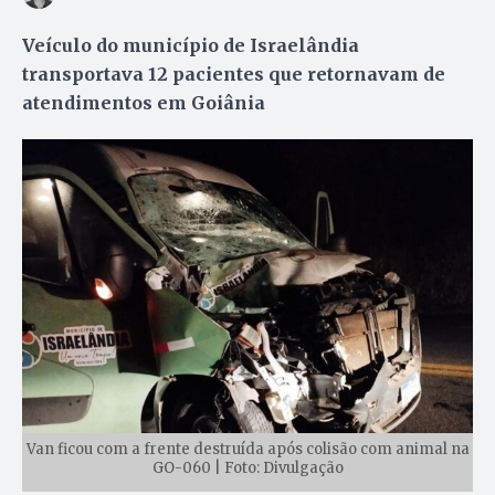
Veículo do município de Israelândia
transportava 12 pacientes que retornavam de
atendimentos em Goiânia
Van ficou com a frente destruída após colisão com animal na
GO-060 | Foto: Divulgação