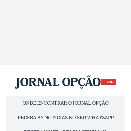
50 ANOS
ONDE ENCONTRAR O JORNAL OPÇÃO
RECEBA AS NOTÍCIAS NO SEU WHATSAPP