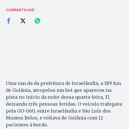
COMPARTILHAR
Uma van da da prefeitura de Israelândia, a 189 km
de Goiânia, atropelou um boi que apareceu na
pista no início da noite dessa quarta-feira, 17,
deixando três pessoas feridas. O veículo trafegava
pela GO-060, entre Israelândia e São Luís dos
Montes Belos, e voltava de Goiânia com 12
pacientes à bordo.