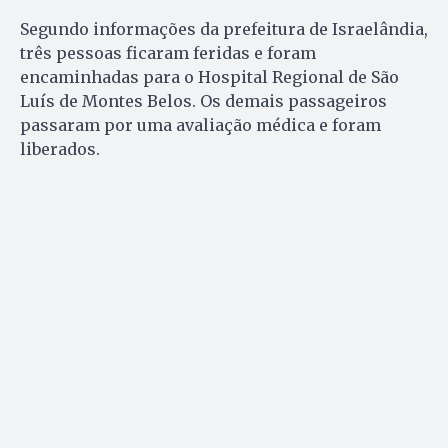
Segundo informações da prefeitura de Israelândia,
três pessoas ficaram feridas e foram
encaminhadas para o Hospital Regional de São
Luís de Montes Belos. Os demais passageiros
passaram por uma avaliação médica e foram
liberados.