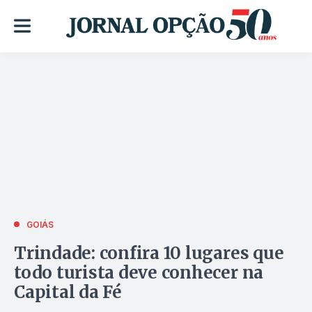
GOIÁS
Trindade: confira 10 lugares que
todo turista deve conhecer na
Capital da Fé