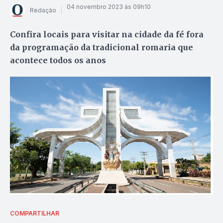
04 novembro 2023 às 09h10
Redação
Confira locais para visitar na cidade da fé fora
da programação da tradicional romaria que
acontece todos os anos
COMPARTILHAR