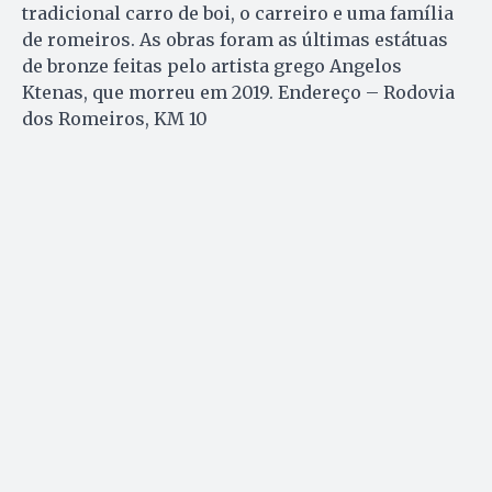
tradicional carro de boi, o carreiro e uma família
de romeiros. As obras foram as últimas estátuas
de bronze feitas pelo artista grego Angelos
Ktenas, que morreu em 2019. Endereço – Rodovia
dos Romeiros, KM 10