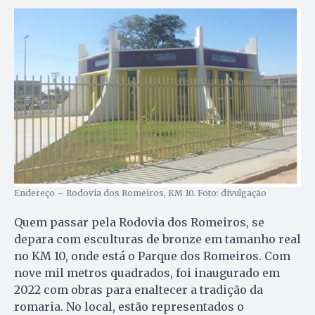
Endereço – Rodovia dos Romeiros, KM 10. Foto: divulgação
Quem passar pela Rodovia dos Romeiros, se
depara com esculturas de bronze em tamanho real
no KM 10, onde está o Parque dos Romeiros. Com
nove mil metros quadrados, foi inaugurado em
2022 com obras para enaltecer a tradição da
romaria. No local, estão representados o