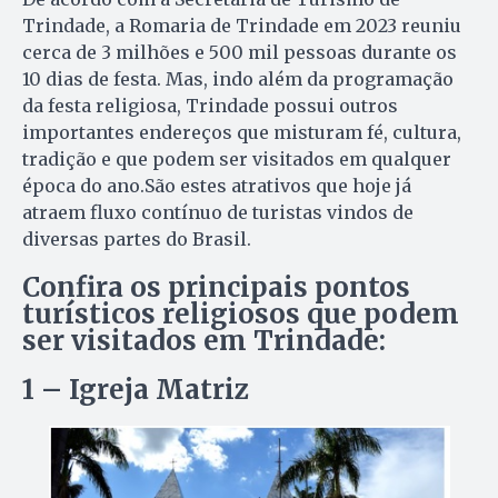
Trindade, a Romaria de Trindade em 2023 reuniu
cerca de 3 milhões e 500 mil pessoas durante os
10 dias de festa. Mas, indo além da programação
da festa religiosa, Trindade possui outros
importantes endereços que misturam fé, cultura,
tradição e que podem ser visitados em qualquer
época do ano.São estes atrativos que hoje já
atraem fluxo contínuo de turistas vindos de
diversas partes do Brasil.
Confira os principais pontos
turísticos religiosos que podem
ser visitados em Trindade:
1 – Igreja Matriz