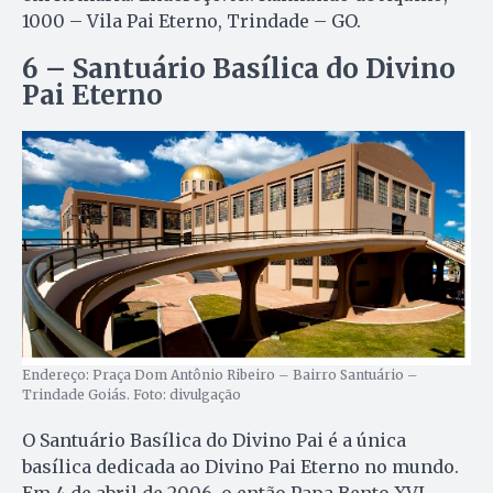
1000 – Vila Pai Eterno, Trindade – GO.
6 – Santuário Basílica do Divino
Pai Eterno
Endereço: Praça Dom Antônio Ribeiro – Bairro Santuário –
Trindade Goiás. Foto: divulgação
O Santuário Basílica do Divino Pai é a única
basílica dedicada ao Divino Pai Eterno no mundo.