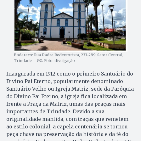
Endereço: Rua Padre Redentorista, 233-289, Setor Central,
Trindade – GO. Foto: divulgação
Inaugurada em 1912 como o primeiro Santuário do
Divino Pai Eterno, popularmente denominado
Santuário Velho ou Igreja Matriz, sede da Paróquia
do Divino Pai Eterno, a igreja fica localizada em
frente a Praça da Matriz, umas das praças mais
importantes de Trindade. Devido a sua
originalidade mantida, com traças que remetem
ao estilo colonial, a capela centenária se tornou
peça chave na preservação da história e da fé do