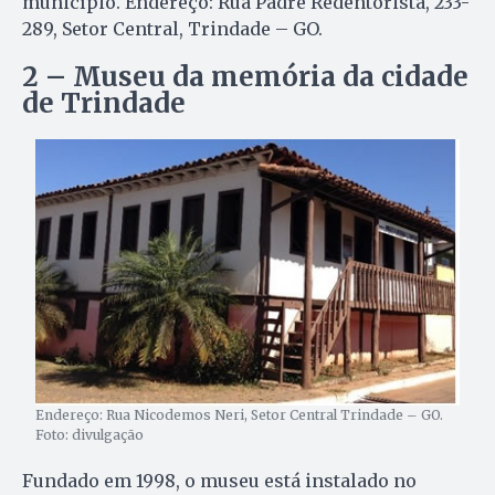
município. Endereço: Rua Padre Redentorista, 233-
289, Setor Central, Trindade – GO.
2 – Museu da memória da cidade
de Trindade
Endereço: Rua Nicodemos Neri, Setor Central Trindade – GO.
Foto: divulgação
Fundado em 1998, o museu está instalado no