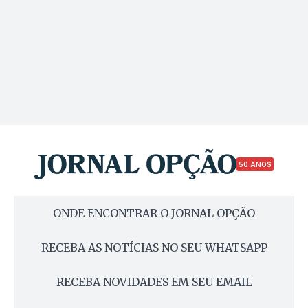
50 ANOS
ONDE ENCONTRAR O JORNAL OPÇÃO
RECEBA AS NOTÍCIAS NO SEU WHATSAPP
RECEBA NOVIDADES EM SEU EMAIL