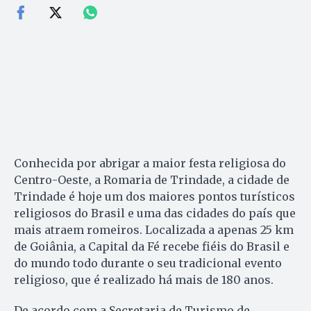
Conhecida por abrigar a maior festa religiosa do
Centro-Oeste, a Romaria de Trindade, a cidade de
Trindade é hoje um dos maiores pontos turísticos
religiosos do Brasil e uma das cidades do país que
mais atraem romeiros. Localizada a apenas 25 km
de Goiânia, a Capital da Fé recebe fiéis do Brasil e
do mundo todo durante o seu tradicional evento
religioso, que é realizado há mais de 180 anos.
De acordo com a Secretaria de Turismo de