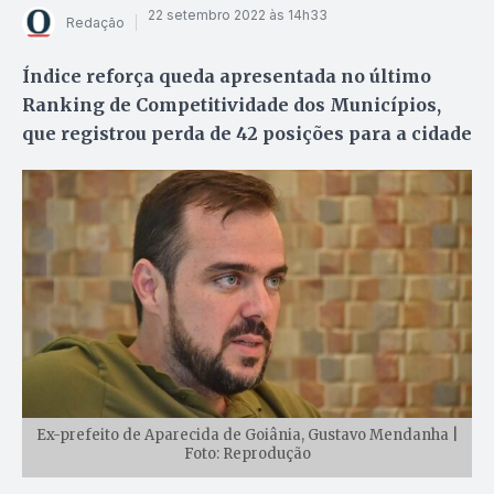
22 setembro 2022 às 14h33
Redação
Índice reforça queda apresentada no último
Ranking de Competitividade dos Municípios,
que registrou perda de 42 posições para a cidade
Ex-prefeito de Aparecida de Goiânia, Gustavo Mendanha |
Foto: Reprodução