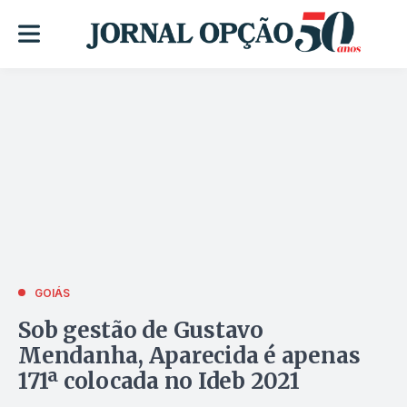
GOIÁS
Sob gestão de Gustavo
Mendanha, Aparecida é apenas
171ª colocada no Ideb 2021