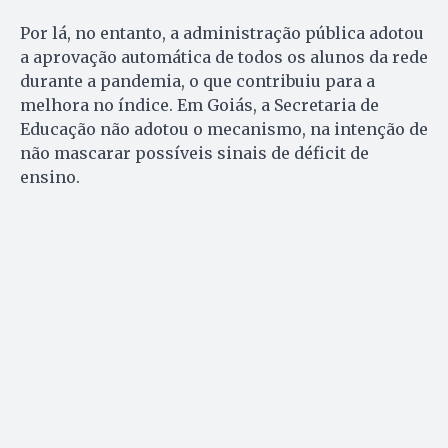
Por lá, no entanto, a administração pública adotou
a aprovação automática de todos os alunos da rede
durante a pandemia, o que contribuiu para a
melhora no índice. Em Goiás, a Secretaria de
Educação não adotou o mecanismo, na intenção de
não mascarar possíveis sinais de déficit de
ensino.