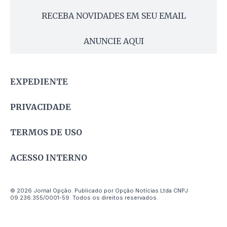
RECEBA NOVIDADES EM SEU EMAIL
ANUNCIE AQUI
EXPEDIENTE
PRIVACIDADE
TERMOS DE USO
ACESSO INTERNO
© 2026 Jornal Opção. Publicado por Opção Notícias Ltda CNPJ
09.236.355/0001-59. Todos os direitos reservados.