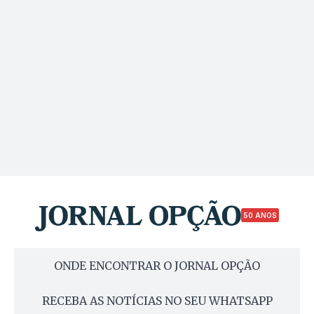
50 ANOS
ONDE ENCONTRAR O JORNAL OPÇÃO
RECEBA AS NOTÍCIAS NO SEU WHATSAPP