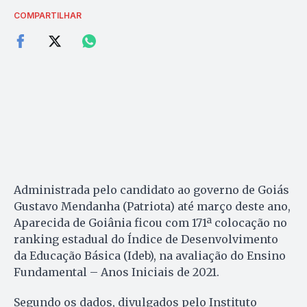
COMPARTILHAR
Administrada pelo candidato ao governo de Goiás
Gustavo Mendanha (Patriota) até março deste ano,
Aparecida de Goiânia ficou com 171ª colocação no
ranking estadual do Índice de Desenvolvimento
da Educação Básica (Ideb), na avaliação do Ensino
Fundamental – Anos Iniciais de 2021.
Segundo os dados, divulgados pelo Instituto