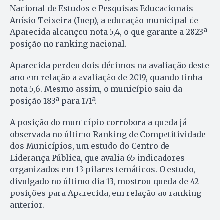
Nacional de Estudos e Pesquisas Educacionais
Anísio Teixeira (Inep), a educação municipal de
Aparecida alcançou nota 5,4, o que garante a 2823ª
posição no ranking nacional.
Aparecida perdeu dois décimos na avaliação deste
ano em relação a avaliação de 2019, quando tinha
nota 5,6. Mesmo assim, o município saiu da
posição 183ª para 171ª.
A posição do município corrobora a queda já
observada no último Ranking de Competitividade
dos Municípios, um estudo do Centro de
Liderança Pública, que avalia 65 indicadores
organizados em 13 pilares temáticos. O estudo,
divulgado no último dia 13, mostrou queda de 42
posições para Aparecida, em relação ao ranking
anterior.