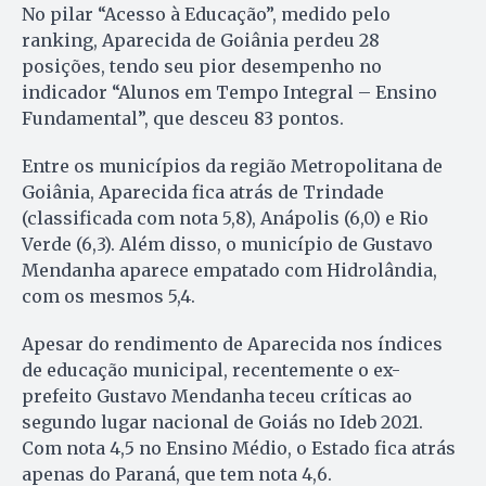
No pilar “Acesso à Educação”, medido pelo
ranking, Aparecida de Goiânia perdeu 28
posições, tendo seu pior desempenho no
indicador “Alunos em Tempo Integral – Ensino
Fundamental”, que desceu 83 pontos.
Entre os municípios da região Metropolitana de
Goiânia, Aparecida fica atrás de Trindade
(classificada com nota 5,8), Anápolis (6,0) e Rio
Verde (6,3). Além disso, o município de Gustavo
Mendanha aparece empatado com Hidrolândia,
com os mesmos 5,4.
Apesar do rendimento de Aparecida nos índices
de educação municipal, recentemente o ex-
prefeito Gustavo Mendanha teceu críticas ao
segundo lugar nacional de Goiás no Ideb 2021.
Com nota 4,5 no Ensino Médio, o Estado fica atrás
apenas do Paraná, que tem nota 4,6.