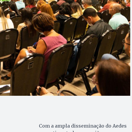
Com a ampla disseminação do Aedes