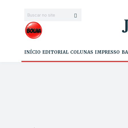
INÍCIO
EDITORIAL
COLUNAS
IMPRESSO
BA