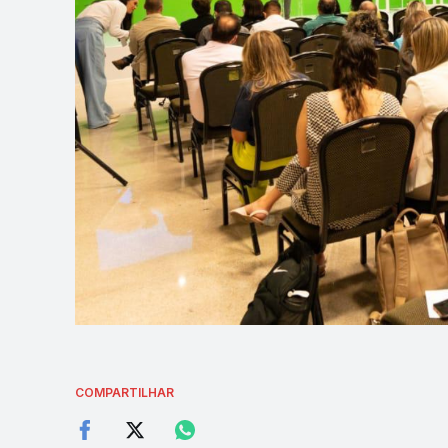
COMPARTILHAR