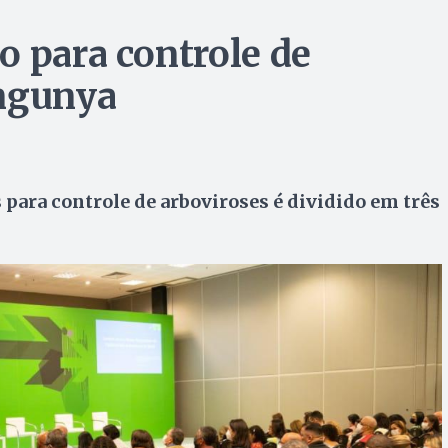
o para controle de
ungunya
 para controle de arboviroses é dividido em três