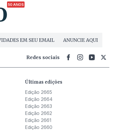
50 ANOS
IDADES EM SEU EMAIL
ANUNCIE AQUI
Redes sociais
Últimas edições
Edição 2665
Edição 2664
Edição 2663
Edição 2662
Edição 2661
Edição 2660