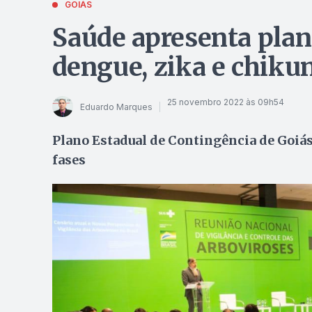
GOIÁS
Saúde apresenta plan
dengue, zika e chik
25 novembro 2022 às 09h54
Eduardo Marques
Plano Estadual de Contingência de Goiás
fases