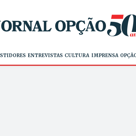
STIDORES
ENTREVISTAS
CULTURA
IMPRENSA
OPÇÃO