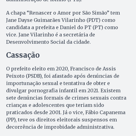
A chapa “Renascer o Amor por São Simão” tem
Jane Dayse Guimarães Vilarinho (PDT) como
candidata a prefeita e Daniel do PT (PT) como
vice. Jane Vilarinho é a secretária de
Desenvolvimento Social da cidade.
Cassação
O prefeito eleito em 2020, Francisco de Assis
Peixoto (PSDB), foi afastado após denúncias de
importunação sexual e tentativa de obter e
divulgar pornografia infantil em 2021. Existem
sete denúncias formais de crimes sexuais contra
crianças e adolescentes que teriam sido
praticados desde 2001. Já o vice, Fábio Capanema
(PP), teve os direitos eleitorais suspensos em
decorrência de improbidade administrativa.