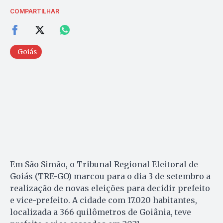
COMPARTILHAR
Goiás
Em São Simão, o Tribunal Regional Eleitoral de
Goiás (TRE-GO) marcou para o dia 3 de setembro a
realização de novas eleições para decidir prefeito
e vice-prefeito. A cidade com 17.020 habitantes,
localizada a 366 quilômetros de Goiânia, teve