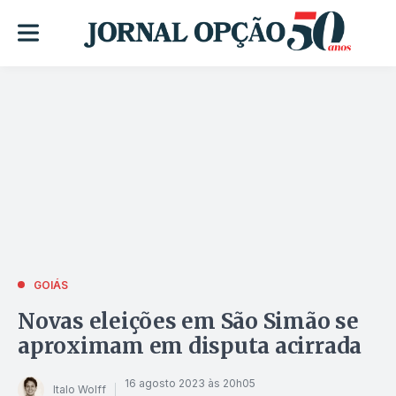
GOIÁS
Novas eleições em São Simão se
aproximam em disputa acirrada
16 agosto 2023 às 20h05
Italo Wolff