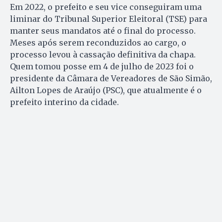
Em 2022, o prefeito e seu vice conseguiram uma
liminar do Tribunal Superior Eleitoral (TSE) para
manter seus mandatos até o final do processo.
Meses após serem reconduzidos ao cargo, o
processo levou à cassação definitiva da chapa.
Quem tomou posse em 4 de julho de 2023 foi o
presidente da Câmara de Vereadores de São Simão,
Ailton Lopes de Araújo (PSC), que atualmente é o
prefeito interino da cidade.