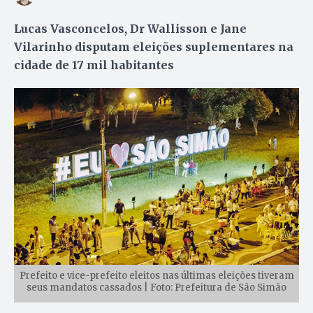
Lucas Vasconcelos, Dr Wallisson e Jane
Vilarinho disputam eleições suplementares na
cidade de 17 mil habitantes
Prefeito e vice-prefeito eleitos nas últimas eleições tiveram
seus mandatos cassados | Foto: Prefeitura de São Simão