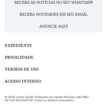
RECEBA AS NOTÍCIAS NO SEU WHATSAPP
RECEBA NOVIDADES EM SEU EMAIL
ANUNCIE AQUI
EXPEDIENTE
PRIVACIDADE
TERMOS DE USO
ACESSO INTERNO
© 2026 Jornal Opção. Publicado por Opção Notícias Ltda CNPJ
09.236.355/0001-59. Todos os direitos reservados.