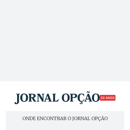
50 ANOS
ONDE ENCONTRAR O JORNAL OPÇÃO