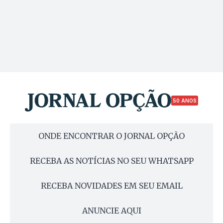
50 ANOS
ONDE ENCONTRAR O JORNAL OPÇÃO
RECEBA AS NOTÍCIAS NO SEU WHATSAPP
RECEBA NOVIDADES EM SEU EMAIL
ANUNCIE AQUI