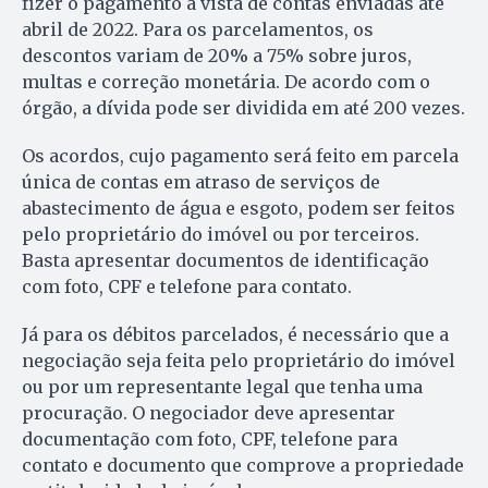
fizer o pagamento à vista de contas enviadas até
abril de 2022. Para os parcelamentos, os
descontos variam de 20% a 75% sobre juros,
multas e correção monetária. De acordo com o
órgão, a dívida pode ser dividida em até 200 vezes.
Os acordos, cujo pagamento será feito em parcela
única de contas em atraso de serviços de
abastecimento de água e esgoto, podem ser feitos
pelo proprietário do imóvel ou por terceiros.
Basta apresentar documentos de identificação
com foto, CPF e telefone para contato.
Já para os débitos parcelados, é necessário que a
negociação seja feita pelo proprietário do imóvel
ou por um representante legal que tenha uma
procuração. O negociador deve apresentar
documentação com foto, CPF, telefone para
contato e documento que comprove a propriedade