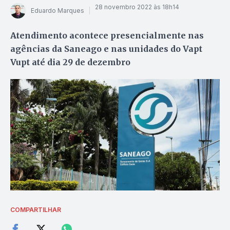
28 novembro 2022 às 18h14
Eduardo Marques
Atendimento acontece presencialmente nas
agências da Saneago e nas unidades do Vapt
Vupt até dia 29 de dezembro
COMPARTILHAR