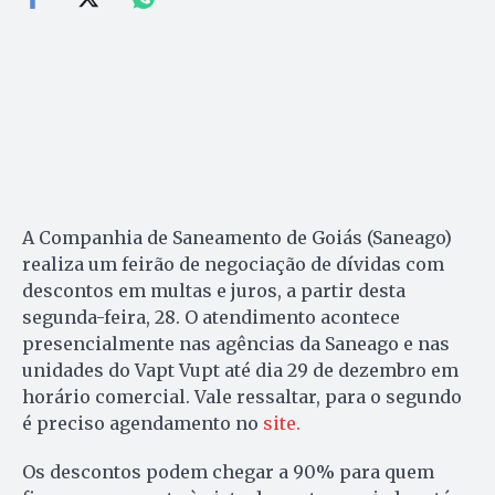
A Companhia de Saneamento de Goiás (Saneago)
realiza um feirão de negociação de dívidas com
descontos em multas e juros, a partir desta
segunda-feira, 28. O atendimento acontece
presencialmente nas agências da Saneago e nas
unidades do Vapt Vupt até dia 29 de dezembro em
horário comercial. Vale ressaltar, para o segundo
é preciso agendamento no
site.
Os descontos podem chegar a 90% para quem