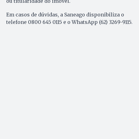
ou titularidade do imóvel.
Em casos de dúvidas, a Saneago disponibiliza o
telefone 0800 645 0115 e o WhatsApp (62) 3269-9115.