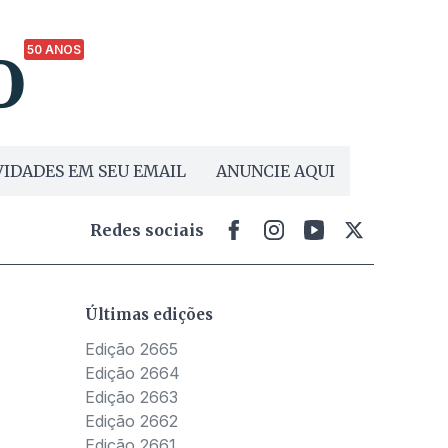
50 ANOS
IDADES EM SEU EMAIL
ANUNCIE AQUI
Redes sociais
Últimas edições
Edição 2665
Edição 2664
Edição 2663
Edição 2662
Edição 2661