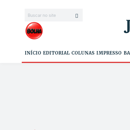
INÍCIO
EDITORIAL
COLUNAS
IMPRESSO
BA