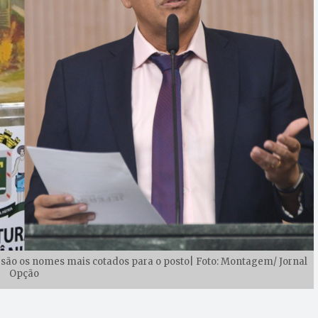
 são os nomes mais cotados para o posto| Foto: Montagem/ Jornal
Opção