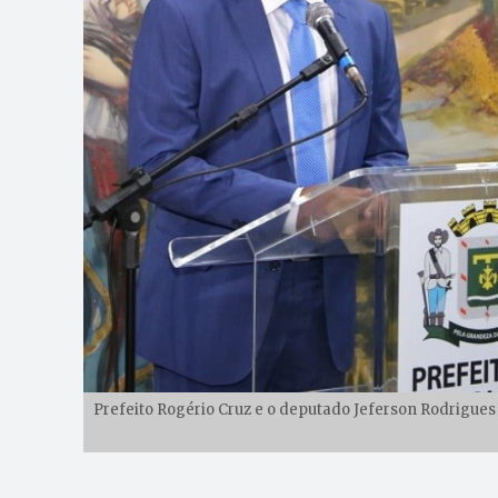
Prefeito Rogério Cruz e o deputado Jeferson Rodrigues