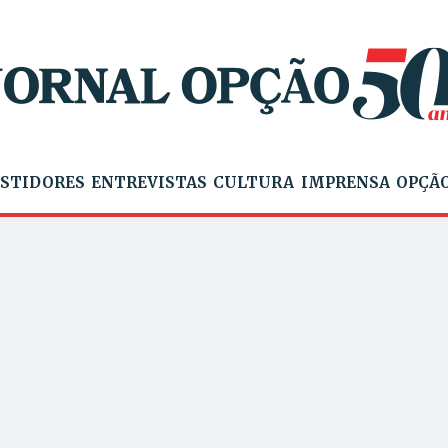
STIDORES
ENTREVISTAS
CULTURA
IMPRENSA
OPÇÃO