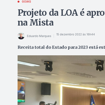
GOIÁS
Projeto da LOA é apr
na Mista
15 dezembro 2022 às 16h44
Eduardo Marques
Receita total do Estado para 2023 está e