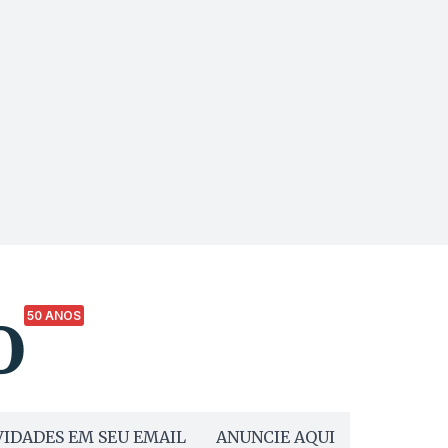
50 ANOS
IDADES EM SEU EMAIL
ANUNCIE AQUI