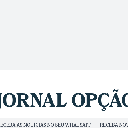
ECEBA AS NOTÍCIAS NO SEU WHATSAPP
RECEBA NOV