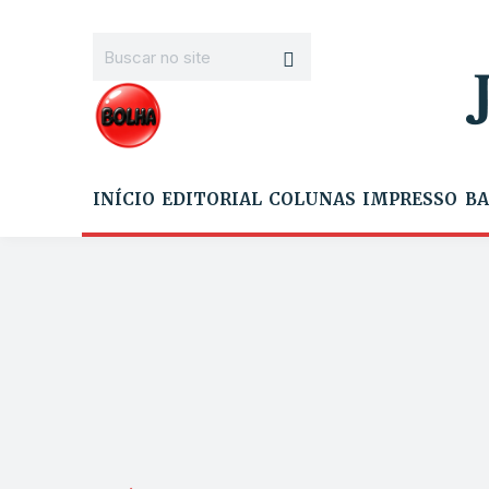
INÍCIO
EDITORIAL
COLUNAS
IMPRESSO
BA