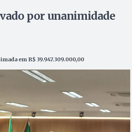
ovado por unanimidade
stimada em R$ 39.947.309.000,00