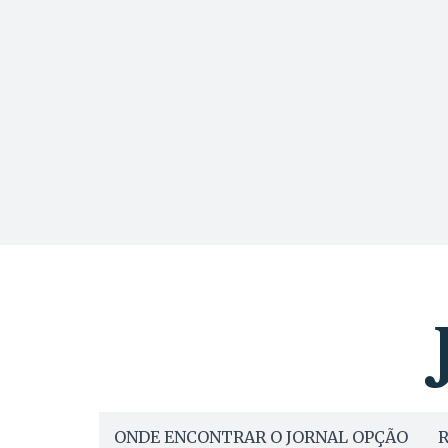
ONDE ENCONTRAR O JORNAL OPÇÃO
R