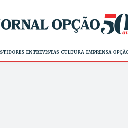
STIDORES
ENTREVISTAS
CULTURA
IMPRENSA
OPÇÃO