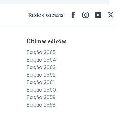
Redes sociais
Últimas edições
Edição 2665
Edição 2664
Edição 2663
Edição 2662
Edição 2661
Edição 2660
Edição 2659
Edição 2658