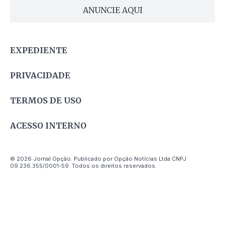
ANUNCIE AQUI
EXPEDIENTE
PRIVACIDADE
TERMOS DE USO
ACESSO INTERNO
© 2026 Jornal Opção. Publicado por Opção Notícias Ltda CNPJ
09.236.355/0001-59. Todos os direitos reservados.