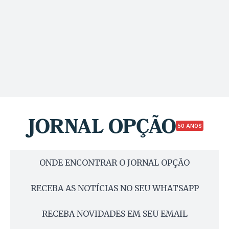
50 ANOS
ONDE ENCONTRAR O JORNAL OPÇÃO
RECEBA AS NOTÍCIAS NO SEU WHATSAPP
RECEBA NOVIDADES EM SEU EMAIL