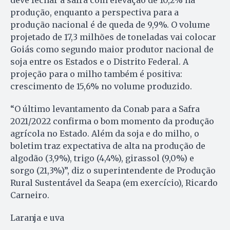
produção, enquanto a perspectiva para a
produção nacional é de queda de 9,9%. O volume
projetado de 17,3 milhões de toneladas vai colocar
Goiás como segundo maior produtor nacional de
soja entre os Estados e o Distrito Federal. A
projeção para o milho também é positiva:
crescimento de 15,6% no volume produzido.
“O último levantamento da Conab para a Safra
2021/2022 confirma o bom momento da produção
agrícola no Estado. Além da soja e do milho, o
boletim traz expectativa de alta na produção de
algodão (3,9%), trigo (4,4%), girassol (9,0%) e
sorgo (21,3%)”, diz o superintendente de Produção
Rural Sustentável da Seapa (em exercício), Ricardo
Carneiro.
Laranja e uva