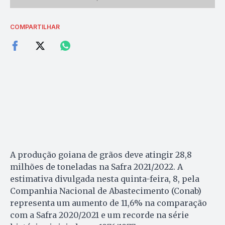
COMPARTILHAR
A produção goiana de grãos deve atingir 28,8
milhões de toneladas na Safra 2021/2022. A
estimativa divulgada nesta quinta-feira, 8, pela
Companhia Nacional de Abastecimento (Conab)
representa um aumento de 11,6% na comparação
com a Safra 2020/2021 e um recorde na série