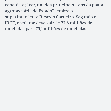
cana-de-açúcar, um dos principais itens da pauta
agropecuária do Estado”, lembra o
superintendente Ricardo Carneiro. Segundo o
IBGE, o volume deve sair de 72,6 milhões de
toneladas para 75,1 milhões de toneladas.