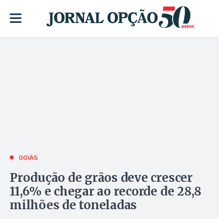
GOIÁS
Produção de grãos deve crescer
11,6% e chegar ao recorde de 28,8
milhões de toneladas