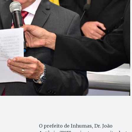
O prefeito de Inhumas, Dr. João