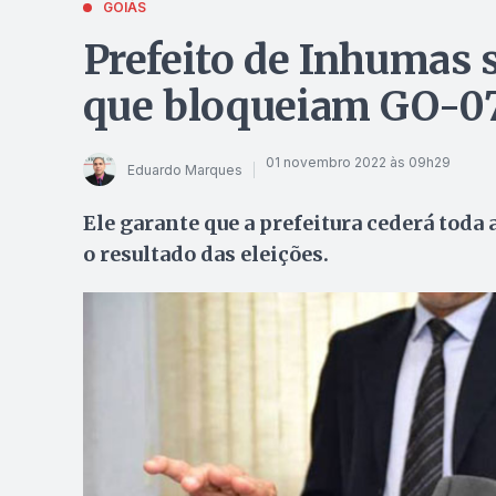
GOIÁS
Prefeito de Inhumas 
que bloqueiam GO-0
01 novembro 2022 às 09h29
Eduardo Marques
Ele garante que a prefeitura cederá toda 
o resultado das eleições.