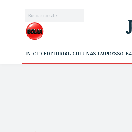
INÍCIO
EDITORIAL
COLUNAS
IMPRESSO
BA