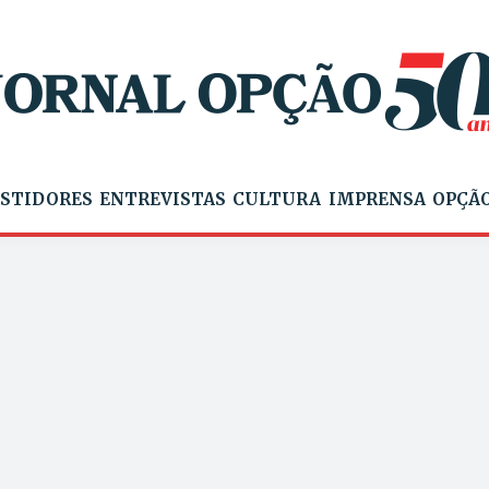
STIDORES
ENTREVISTAS
CULTURA
IMPRENSA
OPÇÃO