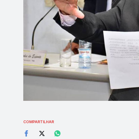
COMPARTILHAR