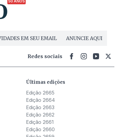
50 ANOS
IDADES EM SEU EMAIL
ANUNCIE AQUI
Redes sociais
Últimas edições
Edição 2665
Edição 2664
Edição 2663
Edição 2662
Edição 2661
Edição 2660
Edição 2659