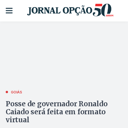
GOIÁS
Posse de governador Ronaldo
Caiado será feita em formato
virtual