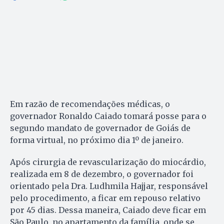
Em razão de recomendações médicas, o
governador Ronaldo Caiado tomará posse para o
segundo mandato de governador de Goiás de
forma virtual, no próximo dia 1º de janeiro.
Após cirurgia de revascularização do miocárdio,
realizada em 8 de dezembro, o governador foi
orientado pela Dra. Ludhmila Hajjar, responsável
pelo procedimento, a ficar em repouso relativo
por 45 dias. Dessa maneira, Caiado deve ficar em
São Paulo, no apartamento da família, onde se