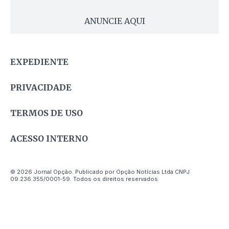
ANUNCIE AQUI
EXPEDIENTE
PRIVACIDADE
TERMOS DE USO
ACESSO INTERNO
© 2026 Jornal Opção. Publicado por Opção Notícias Ltda CNPJ
09.236.355/0001-59. Todos os direitos reservados.