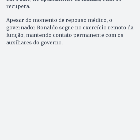
recupera.
Apesar do momento de repouso médico, o
governador Ronaldo segue no exercício remoto da
função, mantendo contato permanente com os
auxiliares do governo.