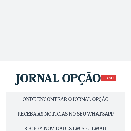
50 ANOS
ONDE ENCONTRAR O JORNAL OPÇÃO
RECEBA AS NOTÍCIAS NO SEU WHATSAPP
RECEBA NOVIDADES EM SEU EMAIL