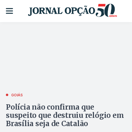
GOIÁS
Polícia não confirma que
suspeito que destruiu relógio em
Brasília seja de Catalão