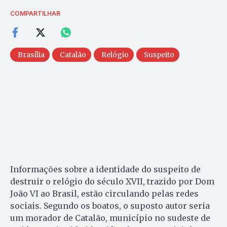
COMPARTILHAR
Brasília
Catalão
Relógio
Suspeito
Informações sobre a identidade do suspeito de
destruir o relógio do século XVII, trazido por Dom
João VI ao Brasil, estão circulando pelas redes
sociais. Segundo os boatos, o suposto autor seria
um morador de Catalão, município no sudeste de