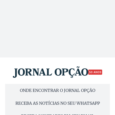
50 ANOS
ONDE ENCONTRAR O JORNAL OPÇÃO
RECEBA AS NOTÍCIAS NO SEU WHATSAPP