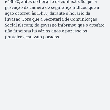
e 13h30, antes do horário da confusão. Só que a
gravação da câmera de segurança indicou que a
ação ocorreu às 15h33, durante o horário da
invasão. Fora que a Secretaria de Comunicação
Social (Secom) do governo informou que o artefato
não funciona há vários anos e por isso os
ponteiros estavam parados.