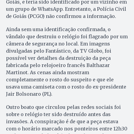
Goiás, e teria sido identificado por um vizinho em
um grupo de WhatsApp. Entretanto, a Polícia Civil
de Goiás (PCGO) não confirmou a informação.
Ainda sem uma identificação confirmada, o
vândalo que destruiu o relógio foi flagrado por um
câmera de segurança no local. Em imagens
divulgadas pelo Fantástico, da TV Globo, foi
possível ver detalhes da destruição da peça
fabricada pelo relojoeiro francês Balthazar
Martinot. As cenas ainda mostram
completamente o rosto do suspeito e que ele
usava uma camiseta com o rosto do ex-presidente
Jair Bolsonaro (PL).
Outro boato que circulou pelas redes sociais foi
sobre o relógio ter sido destruído antes das
invasões. A conspiração é de que a peça estava
com o horário marcado nos ponteiros entre 12h30