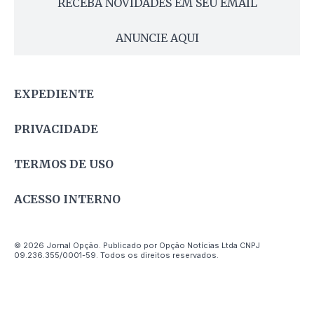
RECEBA NOVIDADES EM SEU EMAIL
ANUNCIE AQUI
EXPEDIENTE
PRIVACIDADE
TERMOS DE USO
ACESSO INTERNO
© 2026 Jornal Opção. Publicado por Opção Notícias Ltda CNPJ
09.236.355/0001-59. Todos os direitos reservados.