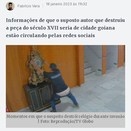
18 janeiro 2023 às 11h32
Fabrício Vera
Informações de que o suposto autor que destruiu
a peça do século XVII seria de cidade goiana
estão circulando pelas redes sociais
Momentos em que o suspeito destrói relógio durante invasão
| Foto: Reprodução/TV Globo