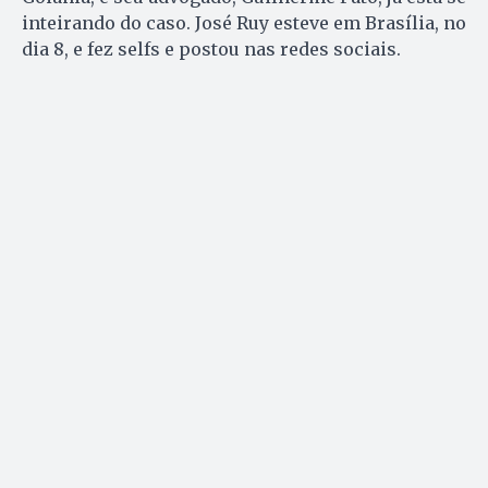
inteirando do caso. José Ruy esteve em Brasília, no
dia 8, e fez selfs e postou nas redes sociais.