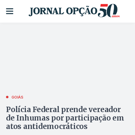
GOIÁS
Polícia Federal prende vereador
de Inhumas por participação em
atos antidemocráticos