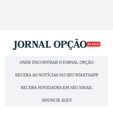
50 ANOS
ONDE ENCONTRAR O JORNAL OPÇÃO
RECEBA AS NOTÍCIAS NO SEU WHATSAPP
RECEBA NOVIDADES EM SEU EMAIL
ANUNCIE AQUI