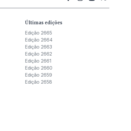
Últimas edições
Edição 2665
Edição 2664
Edição 2663
Edição 2662
Edição 2661
Edição 2660
Edição 2659
Edição 2658