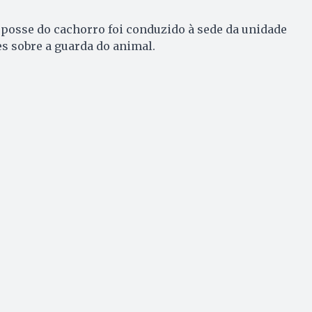
posse do cachorro foi conduzido à sede da unidade
es sobre a guarda do animal.