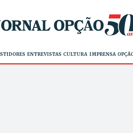
STIDORES
ENTREVISTAS
CULTURA
IMPRENSA
OPÇÃO