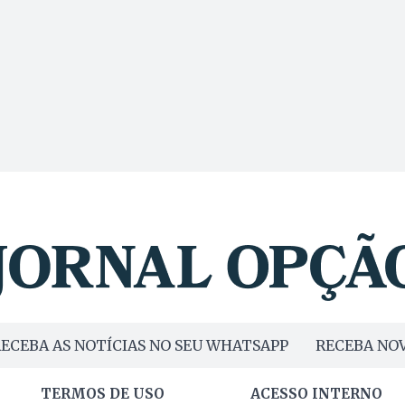
ECEBA AS NOTÍCIAS NO SEU WHATSAPP
RECEBA NOV
TERMOS DE USO
ACESSO INTERNO