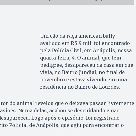
Um cão da raça american bully,
avaliado em R$ 9 mil, foi encontrado
pela Polícia Civil, em Anápolis, nessa
quarta-feira, 4. O animal, que tem
pedigree, desapareceu da casa em que
vivia, no Bairro Jundiaí, no final de
novembro e estava vivendo em uma
residência no Bairro de Lourdes.
utor do animal revelou que o deixava passar livremente
asiões. Numa delas, acabou se descuidando e não
esapareceu. Logo após o episódio, foi registrado
rito Policial de Anápolis, que agiu para encontrar o