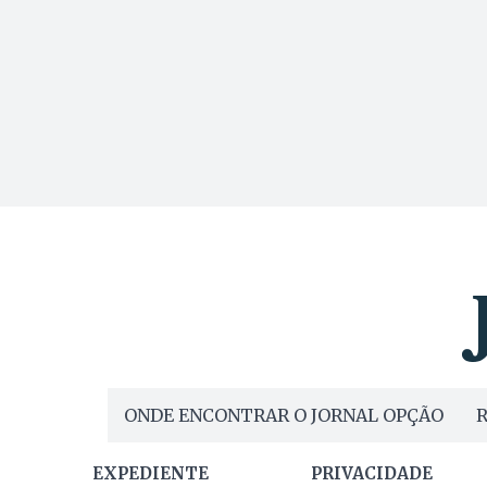
ONDE ENCONTRAR O JORNAL OPÇÃO
R
EXPEDIENTE
PRIVACIDADE