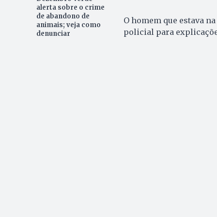
alerta sobre o crime
de abandono de
O homem que estava na 
animais; veja como
policial para explicaçõ
denunciar