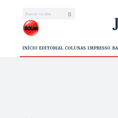
INÍCIO
EDITORIAL
COLUNAS
IMPRESSO
BA