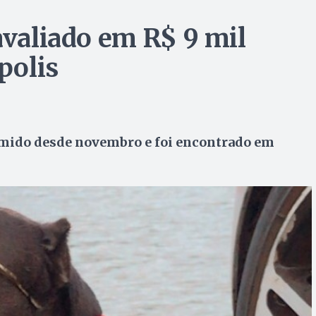
avaliado em R$ 9 mil
polis
umido desde novembro e foi encontrado em