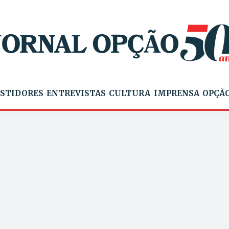
STIDORES
ENTREVISTAS
CULTURA
IMPRENSA
OPÇÃO