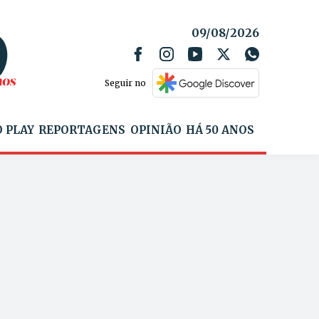
09/08/2026
Seguir no
 PLAY
REPORTAGENS
OPINIÃO
HÁ 50 ANOS