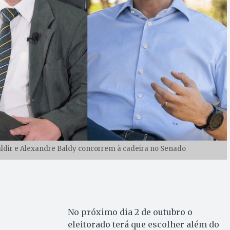
ldir e Alexandre Baldy concorrem à cadeira no Senado
No próximo dia 2 de outubro o
eleitorado terá que escolher além do