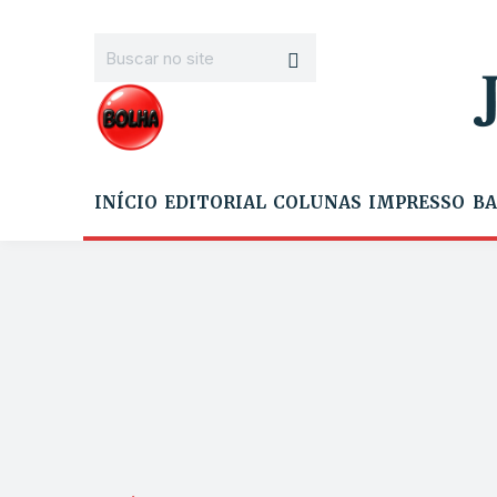
INÍCIO
EDITORIAL
COLUNAS
IMPRESSO
BA