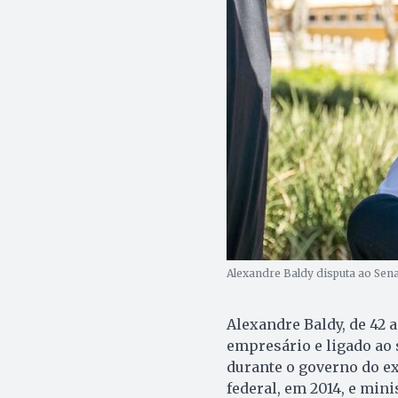
Alexandre Baldy disputa ao Sena
Alexandre Baldy, de 42 a
empresário e ligado ao 
durante o governo do ex
federal, em 2014, e min