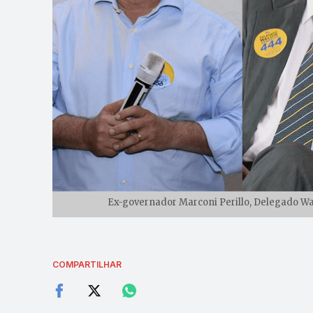
Ex-governador Marconi Perillo, Delegado Wa
COMPARTILHAR