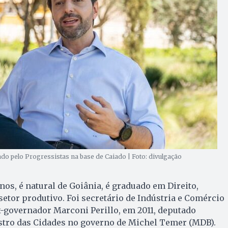
do pelo Progressistas na base de Caiado | Foto: divulgação
nos, é natural de Goiânia, é graduado em Direito,
setor produtivo. Foi secretário de Indústria e Comércio
-governador Marconi Perillo, em 2011, deputado
istro das Cidades no governo de Michel Temer (MDB).