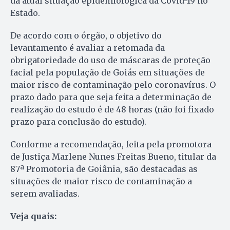
da atual situação epidemiológica da Covid-19 no
Estado.
De acordo com o órgão, o objetivo do
levantamento é avaliar a retomada da
obrigatoriedade do uso de máscaras de proteção
facial pela população de Goiás em situações de
maior risco de contaminação pelo coronavírus. O
prazo dado para que seja feita a determinação de
realização do estudo é de 48 horas (não foi fixado
prazo para conclusão do estudo).
Conforme a recomendação, feita pela promotora
de Justiça Marlene Nunes Freitas Bueno, titular da
87ª Promotoria de Goiânia, são destacadas as
situações de maior risco de contaminação a
serem avaliadas.
Veja quais: