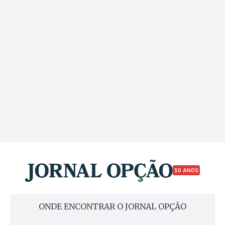
50 ANOS
ONDE ENCONTRAR O JORNAL OPÇÃO