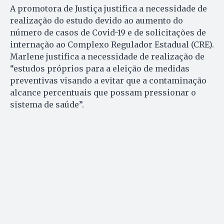
A promotora de Justiça justifica a necessidade de
realização do estudo devido ao aumento do
número de casos de Covid-19 e de solicitações de
internação ao Complexo Regulador Estadual (CRE).
Marlene justifica a necessidade de realização de
“estudos próprios para a eleição de medidas
preventivas visando a evitar que a contaminação
alcance percentuais que possam pressionar o
sistema de saúde”.