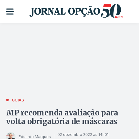
GOIÁS
MP recomenda avaliação para
volta obrigatória de máscaras
02 dezembro 2022 às 14h01
Eduardo Marques