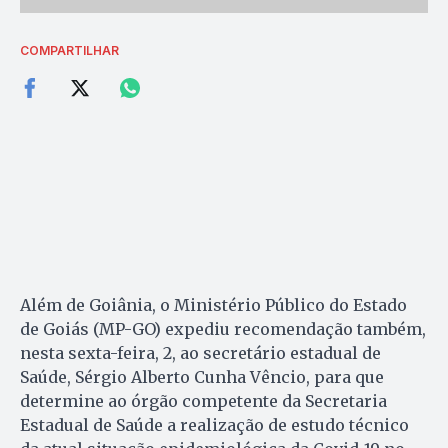
COMPARTILHAR
Além de Goiânia, o Ministério Público do Estado
de Goiás (MP-GO) expediu recomendação também,
nesta sexta-feira, 2, ao secretário estadual de
Saúde, Sérgio Alberto Cunha Vêncio, para que
determine ao órgão competente da Secretaria
Estadual de Saúde a realização de estudo técnico