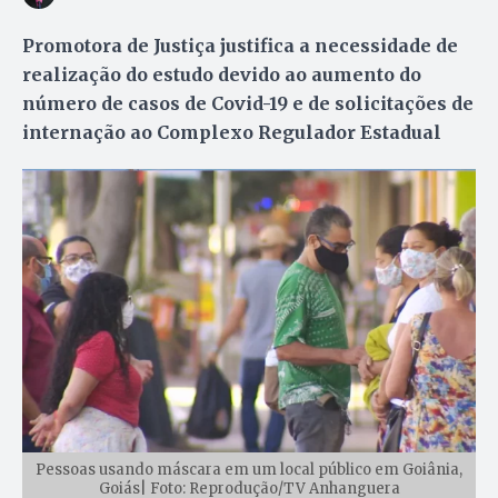
Promotora de Justiça justifica a necessidade de
realização do estudo devido ao aumento do
número de casos de Covid-19 e de solicitações de
internação ao Complexo Regulador Estadual
Pessoas usando máscara em um local público em Goiânia,
Goiás| Foto: Reprodução/TV Anhanguera