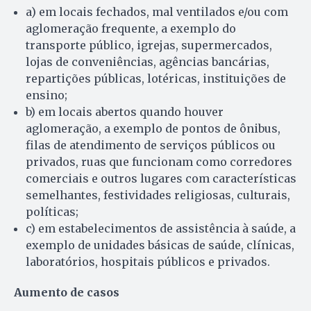
a) em locais fechados, mal ventilados e/ou com
aglomeração frequente, a exemplo do
transporte público, igrejas, supermercados,
lojas de conveniências, agências bancárias,
repartições públicas, lotéricas, instituições de
ensino;
b) em locais abertos quando houver
aglomeração, a exemplo de pontos de ônibus,
filas de atendimento de serviços públicos ou
privados, ruas que funcionam como corredores
comerciais e outros lugares com características
semelhantes, festividades religiosas, culturais,
políticas;
c) em estabelecimentos de assistência à saúde, a
exemplo de unidades básicas de saúde, clínicas,
laboratórios, hospitais públicos e privados.
Aumento de casos