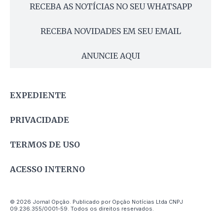
RECEBA AS NOTÍCIAS NO SEU WHATSAPP
RECEBA NOVIDADES EM SEU EMAIL
ANUNCIE AQUI
EXPEDIENTE
PRIVACIDADE
TERMOS DE USO
ACESSO INTERNO
© 2026 Jornal Opção. Publicado por Opção Notícias Ltda CNPJ
09.236.355/0001-59. Todos os direitos reservados.