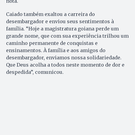
nota.
Caiado também exaltou a carreira do
desembargador e enviou seus sentimentos à
família. “Hoje a magistratura goiana perde um
grande nome, que com sua experiência trilhou um
caminho permanente de conquistas e
ensinamentos. À família e aos amigos do
desembargador, enviamos nossa solidariedade.
Que Deus acolha a todos neste momento de dor e
despedida”, comunicou.