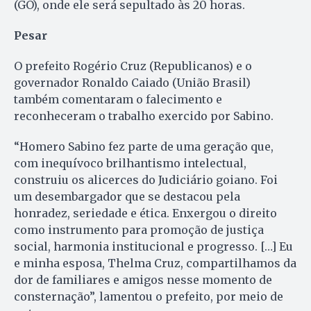
(GO), onde ele será sepultado às 20 horas.
Pesar
O prefeito Rogério Cruz (Republicanos) e o
governador Ronaldo Caiado (União Brasil)
também comentaram o falecimento e
reconheceram o trabalho exercido por Sabino.
“Homero Sabino fez parte de uma geração que,
com inequívoco brilhantismo intelectual,
construiu os alicerces do Judiciário goiano. Foi
um desembargador que se destacou pela
honradez, seriedade e ética. Enxergou o direito
como instrumento para promoção de justiça
social, harmonia institucional e progresso. […] Eu
e minha esposa, Thelma Cruz, compartilhamos da
dor de familiares e amigos nesse momento de
consternação”, lamentou o prefeito, por meio de