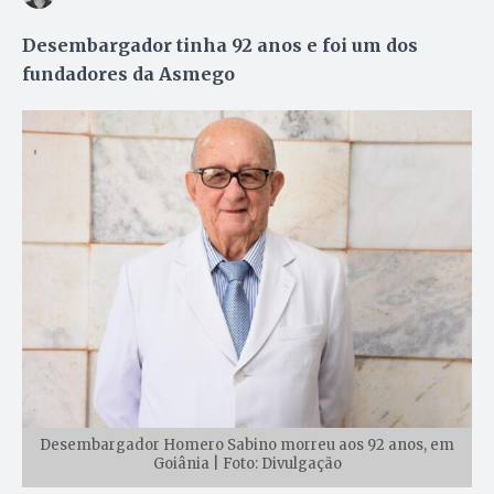
Desembargador tinha 92 anos e foi um dos
fundadores da Asmego
Desembargador Homero Sabino morreu aos 92 anos, em
Goiânia | Foto: Divulgação