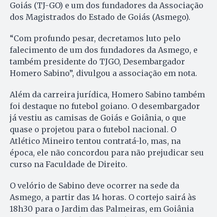
Goiás (TJ-GO) e um dos fundadores da Associação
dos Magistrados do Estado de Goiás (Asmego).
“Com profundo pesar, decretamos luto pelo
falecimento de um dos fundadores da Asmego, e
também presidente do TJGO, Desembargador
Homero Sabino”, divulgou a associação em nota.
Além da carreira jurídica, Homero Sabino também
foi destaque no futebol goiano. O desembargador
já vestiu as camisas de Goiás e Goiânia, o que
quase o projetou para o futebol nacional. O
Atlético Mineiro tentou contratá-lo, mas, na
época, ele não concordou para não prejudicar seu
curso na Faculdade de Direito.
O velório de Sabino deve ocorrer na sede da
Asmego, a partir das 14 horas. O cortejo sairá às
18h30 para o Jardim das Palmeiras, em Goiânia