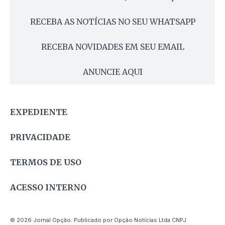
RECEBA AS NOTÍCIAS NO SEU WHATSAPP
RECEBA NOVIDADES EM SEU EMAIL
ANUNCIE AQUI
EXPEDIENTE
PRIVACIDADE
TERMOS DE USO
ACESSO INTERNO
© 2026 Jornal Opção. Publicado por Opção Notícias Ltda CNPJ