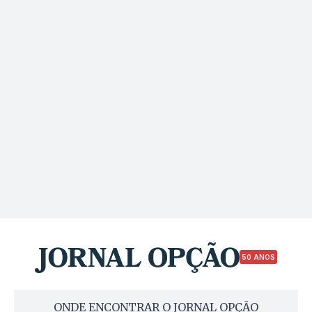
50 ANOS
ONDE ENCONTRAR O JORNAL OPÇÃO