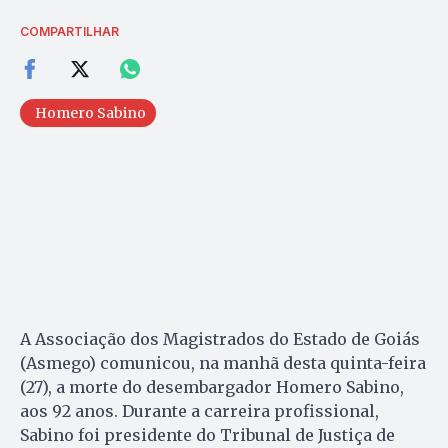
COMPARTILHAR
Homero Sabino
A Associação dos Magistrados do Estado de Goiás
(Asmego) comunicou, na manhã desta quinta-feira
(27), a morte do desembargador Homero Sabino,
aos 92 anos. Durante a carreira profissional,
Sabino foi presidente do Tribunal de Justiça de