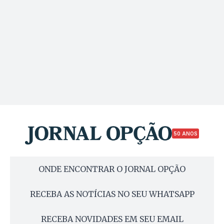
50 ANOS
ONDE ENCONTRAR O JORNAL OPÇÃO
RECEBA AS NOTÍCIAS NO SEU WHATSAPP
RECEBA NOVIDADES EM SEU EMAIL