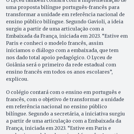
O Lyceu também contará com a implementação de
uma proposta bilíngue português-francês para
transformar a unidade em referência nacional de
ensino público bilíngue. Segundo Gavioli, a ideia
surgiu a partir de uma articulação com a
Embaixada da França, iniciada em 2023. “Estive em
Paris e conheci o modelo francês, assim
iniciamos o diálogo com a embaixada, que tem
nos dado total apoio pedagógico. O Lyceu de
Goiânia será o primeiro da rede estadual com
ensino francês em todos os anos escolares”,
explicou.
O colégio contará com o ensino em português e
francês, com o objetivo de transformar a unidade
em referência nacional no ensino público
bilíngue. Segundo a secretária, a iniciativa surgiu
a partir de uma articulação com a Embaixada da
França, iniciada em 2023. “Estive em Paris e