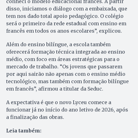
conheci o modelo educacional francês. A partir
disso, iniciamos o diálogo com a embaixada, que
tem nos dado total apoio pedagógico. O colégio
será o primeiro da rede estadual com ensino em
francês em todos os anos escolares”, explicou.
Além do ensino bilíngue, a escola também
oferecerá formação técnica integrada ao ensino
médio, com foco em áreas estratégicas para o
mercado de trabalho. “Os jovens que passarem
por aqui sairão não apenas com o ensino médio
tecnológico, mas também com formação bilíngue
em francês”, afirmou a titular da Seduc.
A expectativa é que o novo Lyceu comece a
funcionar já no início do ano letivo de 2026, após
a finalização das obras.
Leia também: