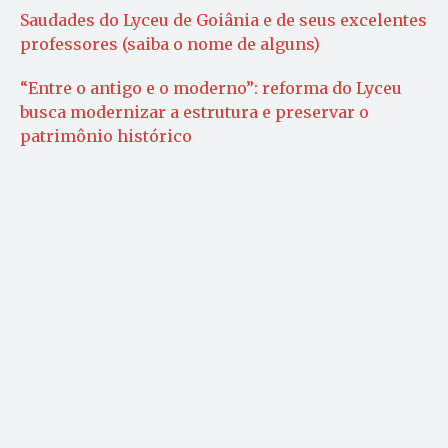
Saudades do Lyceu de Goiânia e de seus excelentes
professores (saiba o nome de alguns)
“Entre o antigo e o moderno”: reforma do Lyceu
busca modernizar a estrutura e preservar o
patrimônio histórico