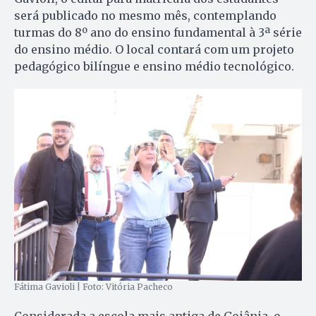
será publicado no mesmo mês, contemplando
turmas do 8º ano do ensino fundamental à 3ª série
do ensino médio. O local contará com um projeto
pedagógico bilíngue e ensino médio tecnológico.
Fátima Gavioli | Foto: Vitória Pacheco