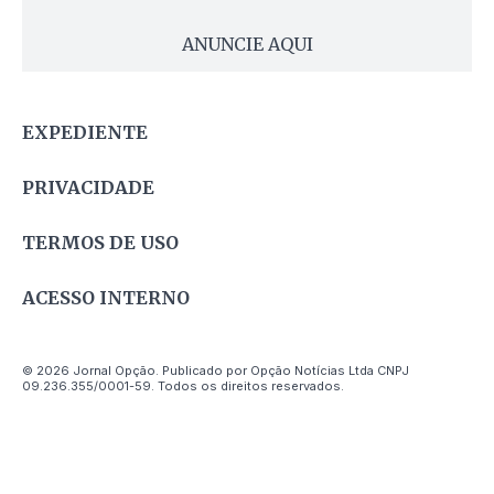
ANUNCIE AQUI
EXPEDIENTE
PRIVACIDADE
TERMOS DE USO
ACESSO INTERNO
© 2026 Jornal Opção. Publicado por Opção Notícias Ltda CNPJ
09.236.355/0001-59. Todos os direitos reservados.