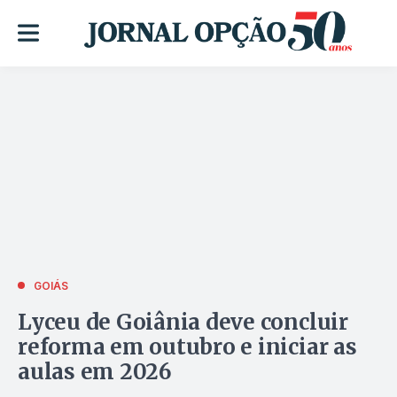
GOIÁS
Lyceu de Goiânia deve concluir
reforma em outubro e iniciar as
aulas em 2026