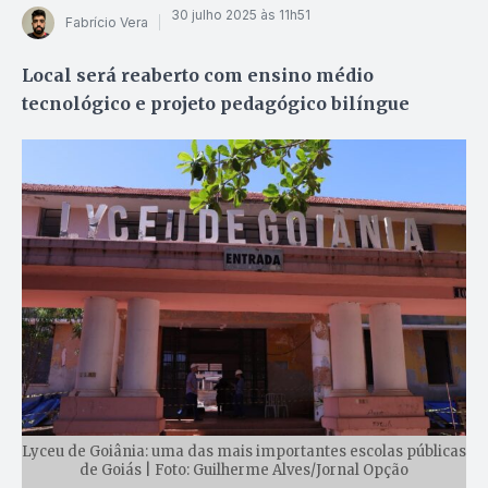
30 julho 2025 às 11h51
Fabrício Vera
Local será reaberto com ensino médio
tecnológico e projeto pedagógico bilíngue
Lyceu de Goiânia: uma das mais importantes escolas públicas
de Goiás | Foto: Guilherme Alves/Jornal Opção