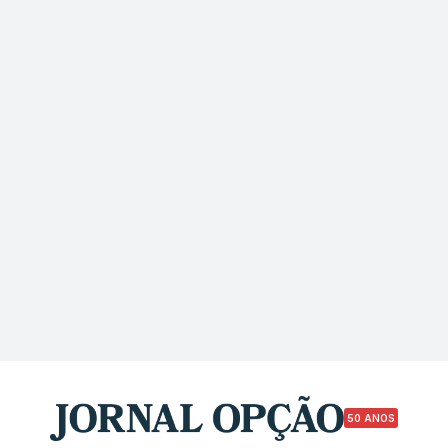
50 ANOS