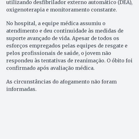
utilizando desfibrilador externo automático (DEA),
oxigenoterapia e monitoramento constante.
No hospital, a equipe médica assumiu o
atendimento e deu continuidade às medidas de
suporte avançado de vida. Apesar de todos os
esforços empregados pelas equipes de resgate e
pelos profissionais de saúde, o jovem não
respondeu às tentativas de reanimação. O óbito foi
confirmado após avaliação médica.
As circunstâncias do afogamento não foram
informadas.