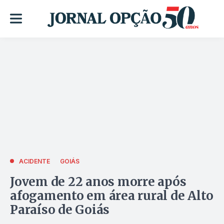
ACIDENTE
GOIÁS
Jovem de 22 anos morre após
afogamento em área rural de Alto
Paraíso de Goiás