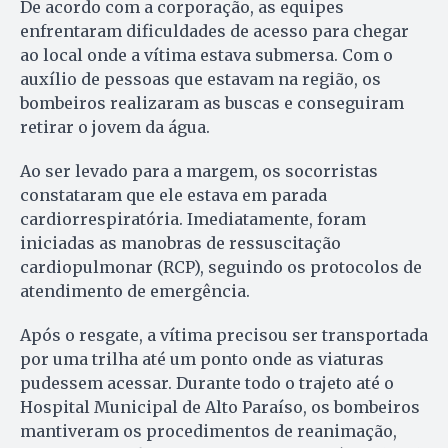
De acordo com a corporação, as equipes
enfrentaram dificuldades de acesso para chegar
ao local onde a vítima estava submersa. Com o
auxílio de pessoas que estavam na região, os
bombeiros realizaram as buscas e conseguiram
retirar o jovem da água.
Ao ser levado para a margem, os socorristas
constataram que ele estava em parada
cardiorrespiratória. Imediatamente, foram
iniciadas as manobras de ressuscitação
cardiopulmonar (RCP), seguindo os protocolos de
atendimento de emergência.
Após o resgate, a vítima precisou ser transportada
por uma trilha até um ponto onde as viaturas
pudessem acessar. Durante todo o trajeto até o
Hospital Municipal de Alto Paraíso, os bombeiros
mantiveram os procedimentos de reanimação,