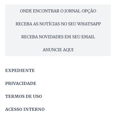
ONDE ENCONTRAR O JORNAL OPÇÃO
RECEBA AS NOTÍCIAS NO SEU WHATSAPP
RECEBA NOVIDADES EM SEU EMAIL
ANUNCIE AQUI
EXPEDIENTE
PRIVACIDADE
TERMOS DE USO
ACESSO INTERNO