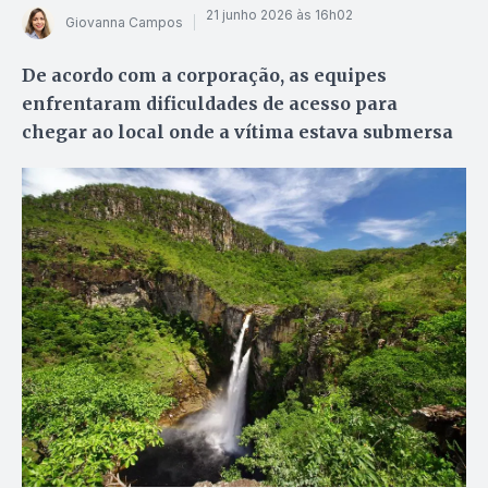
21 junho 2026 às 16h02
Giovanna Campos
De acordo com a corporação, as equipes
enfrentaram dificuldades de acesso para
chegar ao local onde a vítima estava submersa