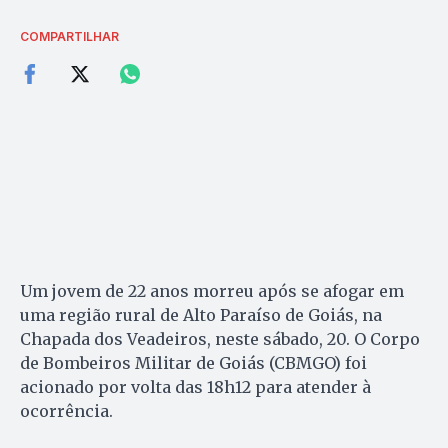
COMPARTILHAR
Um jovem de 22 anos morreu após se afogar em
uma região rural de Alto Paraíso de Goiás, na
Chapada dos Veadeiros, neste sábado, 20. O Corpo
de Bombeiros Militar de Goiás (CBMGO) foi
acionado por volta das 18h12 para atender à
ocorrência.