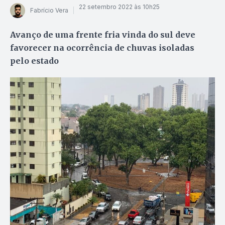
22 setembro 2022 às 10h25
Fabrício Vera
Avanço de uma frente fria vinda do sul deve
favorecer na ocorrência de chuvas isoladas
pelo estado