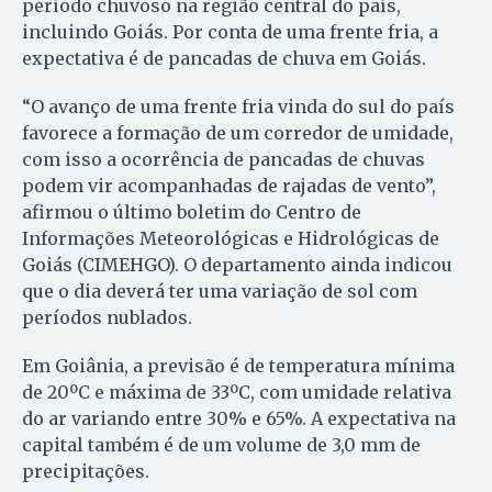
período chuvoso na região central do país,
incluindo Goiás. Por conta de uma frente fria, a
expectativa é de pancadas de chuva em Goiás.
“O avanço de uma frente fria vinda do sul do país
favorece a formação de um corredor de umidade,
com isso a ocorrência de pancadas de chuvas
podem vir acompanhadas de rajadas de vento”,
afirmou o último boletim do Centro de
Informações Meteorológicas e Hidrológicas de
Goiás (CIMEHGO). O departamento ainda indicou
que o dia deverá ter uma variação de sol com
períodos nublados.
Em Goiânia, a previsão é de temperatura mínima
de 20ºC e máxima de 33ºC, com umidade relativa
do ar variando entre 30% e 65%. A expectativa na
capital também é de um volume de 3,0 mm de
precipitações.