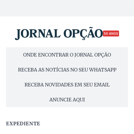
50 ANOS
ONDE ENCONTRAR O JORNAL OPÇÃO
RECEBA AS NOTÍCIAS NO SEU WHATSAPP
RECEBA NOVIDADES EM SEU EMAIL
ANUNCIE AQUI
EXPEDIENTE