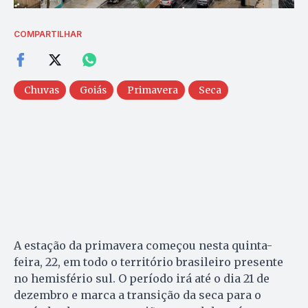
COMPARTILHAR
Chuvas
Goiás
Primavera
Seca
A estação da primavera começou nesta quinta-
feira, 22, em todo o território brasileiro presente
no hemisfério sul. O período irá até o dia 21 de
dezembro e marca a transição da seca para o