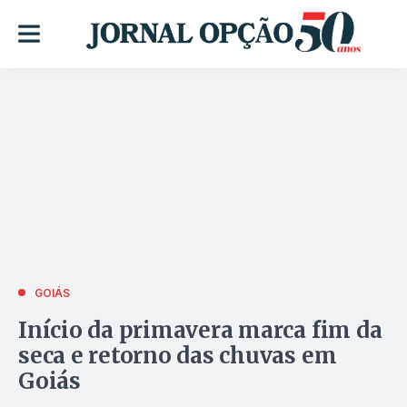
GOIÁS
Início da primavera marca fim da
seca e retorno das chuvas em
Goiás