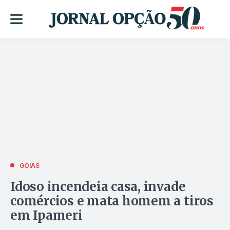
GOIÁS
Idoso incendeia casa, invade
comércios e mata homem a tiros
em Ipameri