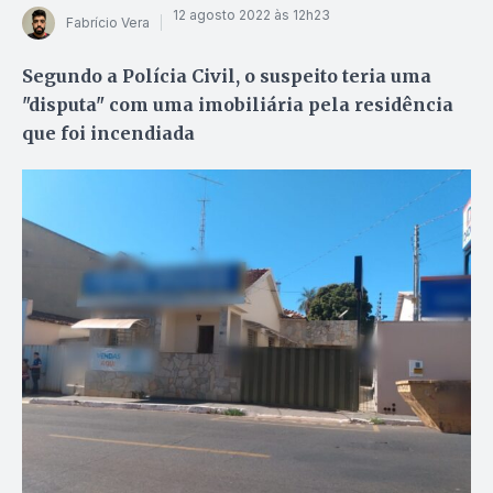
12 agosto 2022 às 12h23
Fabrício Vera
Segundo a Polícia Civil, o suspeito teria uma
"disputa" com uma imobiliária pela residência
que foi incendiada