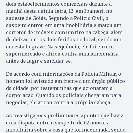
dois estabelecimentos comerciais durante a
manhã desta quinta-feira, 12, em Ipameri, no
sudeste de Goiás. Segundo a Polícia Civil, o
suspeito entrou em uma imobiliária e matou um
corretor de imóveis com um tiro na cabeça, além
de deixar outros dois feridos no local, sendo um
em estado grave. Na sequência, ele foi em um
supermercado e atirou contra uma funcionária,
antes de fugir e suicidar-se.
De acordo com informações da Polícia Militar, o
homem foi avistado em frente a um órgão público
da cidade, por testemunhas que acionaram a
corporação. Quando os policiais chegaram para
negociar, ele atirou contra a própria cabeça.
As investigações preliminares apontm que havia
uma disputa entre o suspeito de 62 anos e a
imobiliária sobre a casa que foi incendiada, sendo