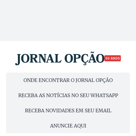
50 ANOS
ONDE ENCONTRAR O JORNAL OPÇÃO
RECEBA AS NOTÍCIAS NO SEU WHATSAPP
RECEBA NOVIDADES EM SEU EMAIL
ANUNCIE AQUI