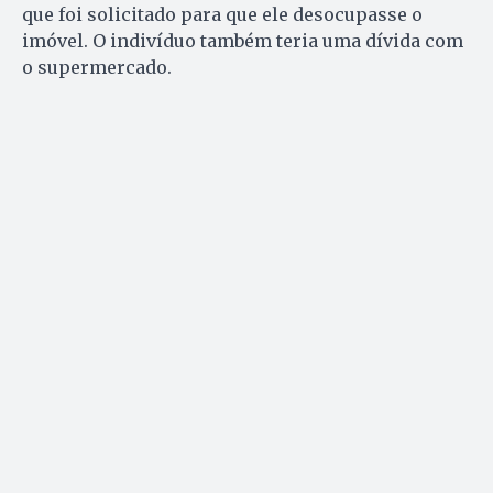
que foi solicitado para que ele desocupasse o
imóvel. O indivíduo também teria uma dívida com
o supermercado.