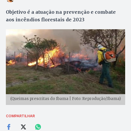
Objetivo é a atuação na prevenção e combate
aos incêndios florestais de 2023
(Queimas prescritas do Ibama | Foto: Reprodução/Ibama)
COMPARTILHAR