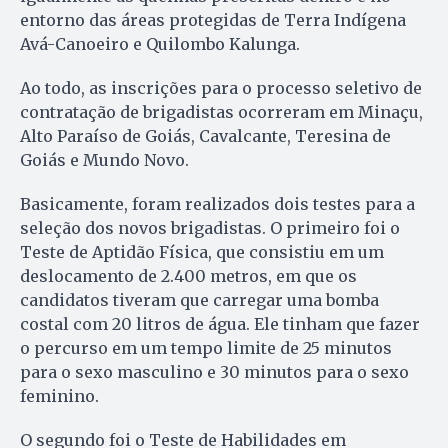
entorno das áreas protegidas de Terra Indígena
Avá-Canoeiro e Quilombo Kalunga.
Ao todo, as inscrições para o processo seletivo de
contratação de brigadistas ocorreram em Minaçu,
Alto Paraíso de Goiás, Cavalcante, Teresina de
Goiás e Mundo Novo.
Basicamente, foram realizados dois testes para a
seleção dos novos brigadistas. O primeiro foi o
Teste de Aptidão Física, que consistiu em um
deslocamento de 2.400 metros, em que os
candidatos tiveram que carregar uma bomba
costal com 20 litros de água. Ele tinham que fazer
o percurso em um tempo limite de 25 minutos
para o sexo masculino e 30 minutos para o sexo
feminino.
O segundo foi o Teste de Habilidades em