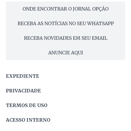
ONDE ENCONTRAR O JORNAL OPÇÃO
RECEBA AS NOTÍCIAS NO SEU WHATSAPP
RECEBA NOVIDADES EM SEU EMAIL
ANUNCIE AQUI
EXPEDIENTE
PRIVACIDADE
TERMOS DE USO
ACESSO INTERNO