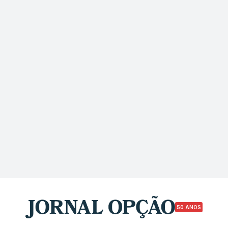
50 ANOS