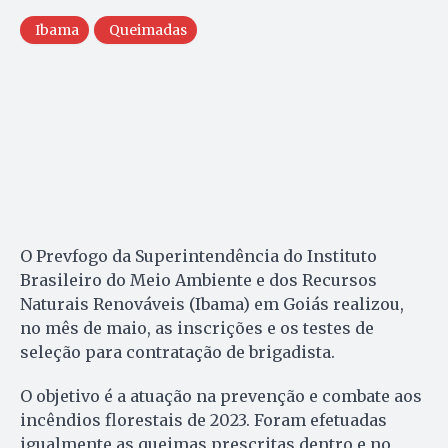
Ibama
Queimadas
O Prevfogo da Superintendência do Instituto
Brasileiro do Meio Ambiente e dos Recursos
Naturais Renováveis (Ibama) em Goiás realizou,
no mês de maio, as inscrições e os testes de
seleção para contratação de brigadista.
O objetivo é a atuação na prevenção e combate aos
incêndios florestais de 2023. Foram efetuadas
igualmente as queimas prescritas dentro e no