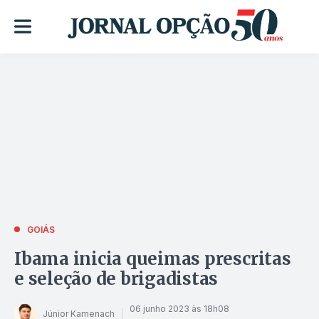
GOIÁS
Ibama inicia queimas prescritas
e seleção de brigadistas
06 junho 2023 às 18h08
Júnior Kamenach