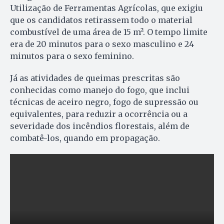
Utilização de Ferramentas Agrícolas, que exigiu
que os candidatos retirassem todo o material
combustível de uma área de 15 m². O tempo limite
era de 20 minutos para o sexo masculino e 24
minutos para o sexo feminino.
Já as atividades de queimas prescritas são
conhecidas como manejo do fogo, que inclui
técnicas de aceiro negro, fogo de supressão ou
equivalentes, para reduzir a ocorrência ou a
severidade dos incêndios florestais, além de
combatê-los, quando em propagação.