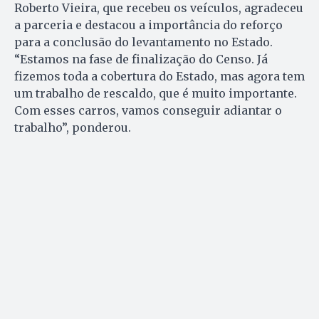
Roberto Vieira, que recebeu os veículos, agradeceu
a parceria e destacou a importância do reforço
para a conclusão do levantamento no Estado.
“Estamos na fase de finalização do Censo. Já
fizemos toda a cobertura do Estado, mas agora tem
um trabalho de rescaldo, que é muito importante.
Com esses carros, vamos conseguir adiantar o
trabalho”, ponderou.