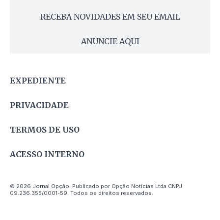
RECEBA NOVIDADES EM SEU EMAIL
ANUNCIE AQUI
EXPEDIENTE
PRIVACIDADE
TERMOS DE USO
ACESSO INTERNO
© 2026 Jornal Opção. Publicado por Opção Notícias Ltda CNPJ
09.236.355/0001-59. Todos os direitos reservados.