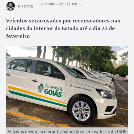
12 janeiro 2023 às 12h15
PH Mota
Veículos serão usados por recenseadores nas
cidades do interior do Estado até o dia 22 de
fevereiro
Veículos devem acelerar trabalho de recenseadores do IBGE