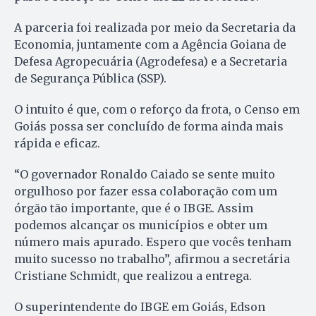
A parceria foi realizada por meio da Secretaria da
Economia, juntamente com a Agência Goiana de
Defesa Agropecuária (Agrodefesa) e a Secretaria
de Segurança Pública (SSP).
O intuito é que, com o reforço da frota, o Censo em
Goiás possa ser concluído de forma ainda mais
rápida e eficaz.
“O governador Ronaldo Caiado se sente muito
orgulhoso por fazer essa colaboração com um
órgão tão importante, que é o IBGE. Assim
podemos alcançar os municípios e obter um
número mais apurado. Espero que vocês tenham
muito sucesso no trabalho”, afirmou a secretária
Cristiane Schmidt, que realizou a entrega.
O superintendente do IBGE em Goiás, Edson