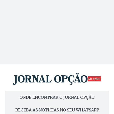
50 ANOS
ONDE ENCONTRAR O JORNAL OPÇÃO
RECEBA AS NOTÍCIAS NO SEU WHATSAPP