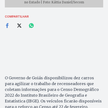
no Estado | Foto: Káttia Daniel/Secom
COMPARTILHAR
O Governo de Goiás disponibilizou dez carros
para agilizar o trabalho de recenseadores que
coletam informações para o Censo Demográfico
2022 do Instituto Brasileiro de Geografia e
Estatística (IBGE). Os veículos ficarão disponíveis
para o reforço ao Censo até 22 de fevereiro.