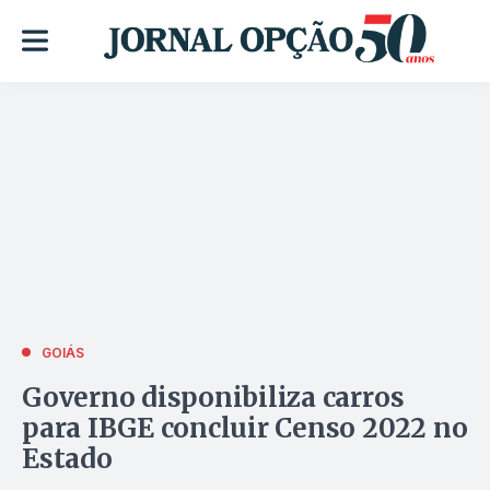
GOIÁS
Governo disponibiliza carros
para IBGE concluir Censo 2022 no
Estado