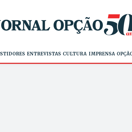
STIDORES
ENTREVISTAS
CULTURA
IMPRENSA
OPÇÃO