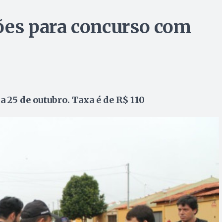
ões para concurso com
 25 de outubro. Taxa é de R$ 110