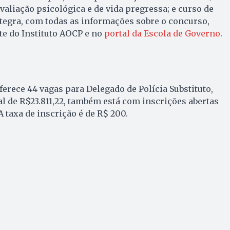
 avaliação psicológica e de vida pregressa; e curso de
ntegra, com todas as informações sobre o concurso,
te do Instituto AOCP e no
portal da Escola de Governo
.
ferece 44 vagas para Delegado de Polícia Substituto,
 de R$23.811,22, também está com inscrições abertas
 A taxa de inscrição é de R$ 200.