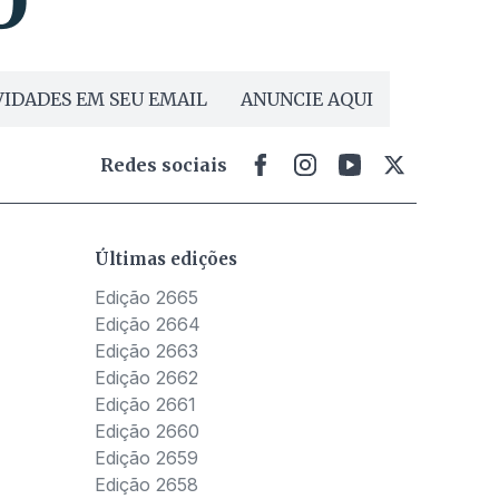
IDADES EM SEU EMAIL
ANUNCIE AQUI
Redes sociais
Últimas edições
Edição 2665
Edição 2664
Edição 2663
Edição 2662
Edição 2661
Edição 2660
Edição 2659
Edição 2658