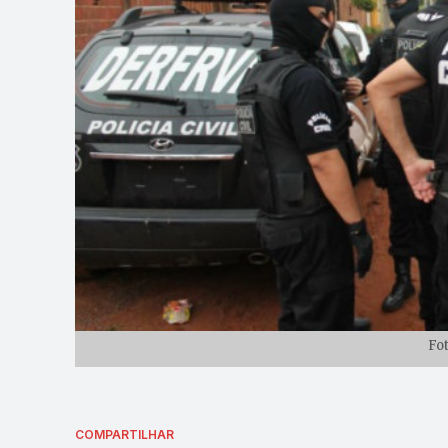
Fo
COMPARTILHAR