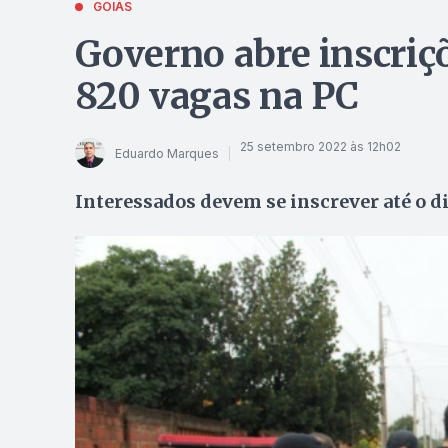
GOIÁS
Governo abre inscriç
820 vagas na PC
25 setembro 2022 às 12h02
Eduardo Marques
Interessados devem se inscrever até o dia