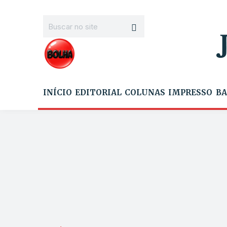
INÍCIO
EDITORIAL
COLUNAS
IMPRESSO
BA