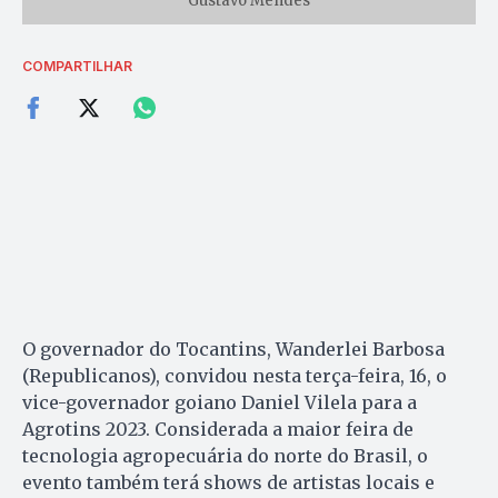
Gustavo Mendes
COMPARTILHAR
O governador do Tocantins, Wanderlei Barbosa
(Republicanos), convidou nesta terça-feira, 16, o
vice-governador goiano Daniel Vilela para a
Agrotins 2023. Considerada a maior feira de
tecnologia agropecuária do norte do Brasil, o
evento também terá shows de artistas locais e