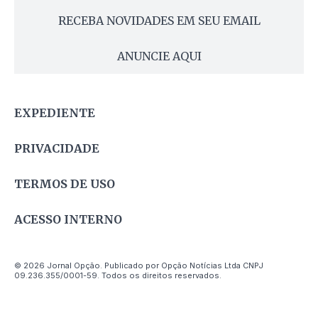
RECEBA NOVIDADES EM SEU EMAIL
ANUNCIE AQUI
EXPEDIENTE
PRIVACIDADE
TERMOS DE USO
ACESSO INTERNO
© 2026 Jornal Opção. Publicado por Opção Notícias Ltda CNPJ
09.236.355/0001-59. Todos os direitos reservados.