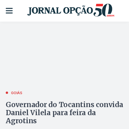
GOIÁS
Governador do Tocantins convida
Daniel Vilela para feira da
Agrotins