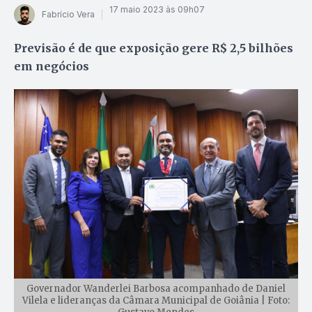
17 maio 2023 às 09h07
Fabrício Vera
Previsão é de que exposição gere R$ 2,5 bilhões
em negócios
Governador Wanderlei Barbosa acompanhado de Daniel
Vilela e lideranças da Câmara Municipal de Goiânia | Foto: