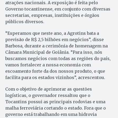
atrações nacionais. A exposição é feita pelo
Governo tocantinense, em conjunto com diversas
secretarias, empresas, instituições e órgãos
públicos diversos.
“Esperamos que neste ano, a Agrotins bata a
previsão de R$ 2,5 bilhões em negócios”, disse
Barbosa, durante a cerimônia de homenagem na
Câmara Municipal de Goiânia. “Para isso, nós
buscamos negócios com todas as regiões do país,
vamos fortalecer a nossa economia com
escoamento forte da dos nossos produto, o que
facilita para os estados vizinhos”, acrescentou.
Com o objetivo de aprimorar as questões
logísticas, o governador ressaltou que o
Tocantins possui as principais rodovias e uma
malha ferroviária cortando o estado. Fora que o
governo está trabalhando em uma hidrovia