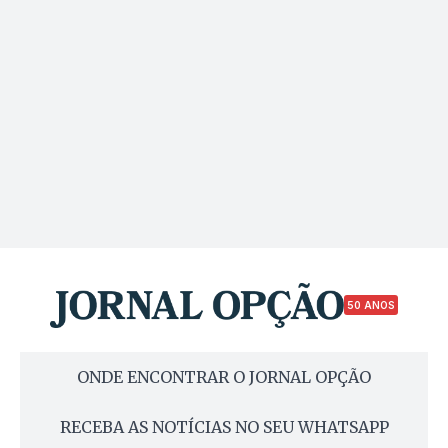
50 ANOS
ONDE ENCONTRAR O JORNAL OPÇÃO
RECEBA AS NOTÍCIAS NO SEU WHATSAPP