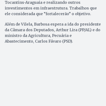
Tocantins-Araguaia e realizando outros
investimentos em infraestrutura. Trabalhos que
ele considerada que “fortalecerão” o objetivo.
Além de Vilela, Barbosa espera a ida do presidente
da Câmara dos Deputados, Arthur Lira (PP/AL) e do
ministro da Agricultura, Pecuária e
Abastecimento, Carlos Fávaro (PSD).