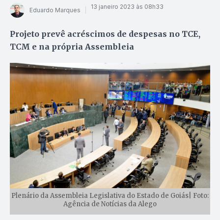
13 janeiro 2023 às 08h33
Eduardo Marques
Projeto prevê acréscimos de despesas no TCE,
TCM e na própria Assembleia
Plenário da Assembleia Legislativa do Estado de Goiás| Foto:
Agência de Notícias da Alego