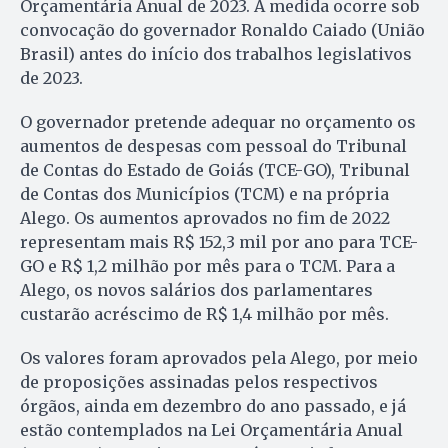
Orçamentária Anual de 2023. A medida ocorre sob
convocação do governador Ronaldo Caiado (União
Brasil) antes do início dos trabalhos legislativos
de 2023.
O governador pretende adequar no orçamento os
aumentos de despesas com pessoal do Tribunal
de Contas do Estado de Goiás (TCE-GO), Tribunal
de Contas dos Municípios (TCM) e na própria
Alego. Os aumentos aprovados no fim de 2022
representam mais R$ 152,3 mil por ano para TCE-
GO e R$ 1,2 milhão por mês para o TCM. Para a
Alego, os novos salários dos parlamentares
custarão acréscimo de R$ 1,4 milhão por mês.
Os valores foram aprovados pela Alego, por meio
de proposições assinadas pelos respectivos
órgãos, ainda em dezembro do ano passado, e já
estão contemplados na Lei Orçamentária Anual