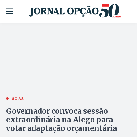
GOIÁS
Governador convoca sessão
extraordinária na Alego para
votar adaptação orçamentária