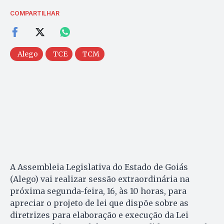
COMPARTILHAR
Alego
TCE
TCM
A Assembleia Legislativa do Estado de Goiás
(Alego) vai realizar sessão extraordinária na
próxima segunda-feira, 16, às 10 horas, para
apreciar o projeto de lei que dispõe sobre as
diretrizes para elaboração e execução da Lei