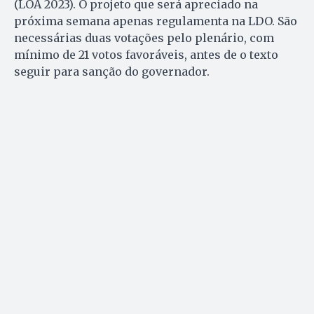
(LOA 2023). O projeto que será apreciado na
próxima semana apenas regulamenta na LDO. São
necessárias duas votações pelo plenário, com
mínimo de 21 votos favoráveis, antes de o texto
seguir para sanção do governador.