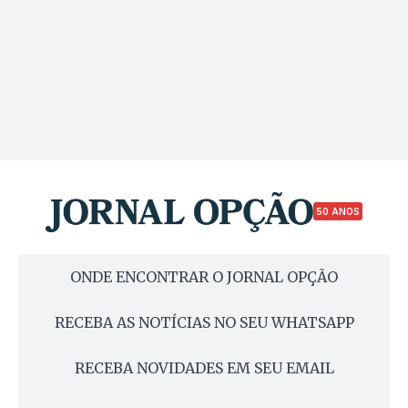
50 ANOS
ONDE ENCONTRAR O JORNAL OPÇÃO
RECEBA AS NOTÍCIAS NO SEU WHATSAPP
RECEBA NOVIDADES EM SEU EMAIL