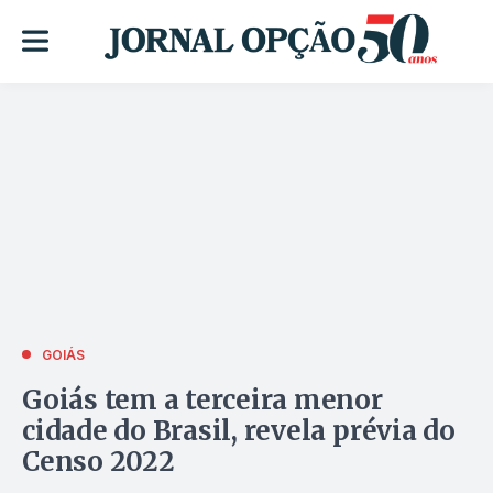
GOIÁS
Goiás tem a terceira menor
cidade do Brasil, revela prévia do
Censo 2022