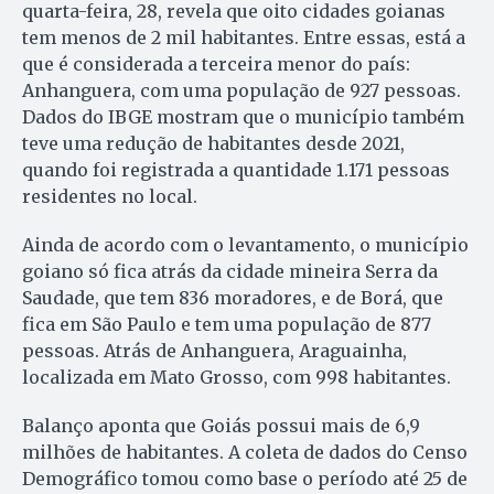
quarta-feira, 28, revela que oito cidades goianas
tem menos de 2 mil habitantes. Entre essas, está a
que é considerada a terceira menor do país:
Anhanguera, com uma população de 927 pessoas.
Dados do IBGE mostram que o município também
teve uma redução de habitantes desde 2021,
quando foi registrada a quantidade 1.171 pessoas
residentes no local.
Ainda de acordo com o levantamento, o município
goiano só fica atrás da cidade mineira Serra da
Saudade, que tem 836 moradores, e de Borá, que
fica em São Paulo e tem uma população de 877
pessoas. Atrás de Anhanguera, Araguainha,
localizada em Mato Grosso, com 998 habitantes.
Balanço aponta que Goiás possui mais de 6,9
milhões de habitantes. A coleta de dados do Censo
Demográfico tomou como base o período até 25 de