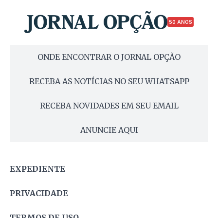
50 ANOS
ONDE ENCONTRAR O JORNAL OPÇÃO
RECEBA AS NOTÍCIAS NO SEU WHATSAPP
RECEBA NOVIDADES EM SEU EMAIL
ANUNCIE AQUI
EXPEDIENTE
PRIVACIDADE
TERMOS DE USO