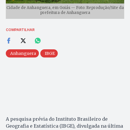
Cidade de Anhanguera, em Goiás — Foto: Reprodução/Site da
prefeitura de Anhanguera
COMPARTILHAR
Anhanguera
IBGE
A pesquisa prévia do Instituto Brasileiro de
Geografia e Estatística (IBGE), divulgada na última