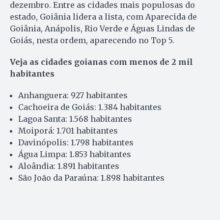
dezembro. Entre as cidades mais populosas do
estado, Goiânia lidera a lista, com Aparecida de
Goiânia, Anápolis, Rio Verde e Águas Lindas de
Goiás, nesta ordem, aparecendo no Top 5.
Veja as cidades goianas com menos de 2 mil
habitantes
Anhanguera: 927 habitantes
Cachoeira de Goiás: 1.384 habitantes
Lagoa Santa: 1.568 habitantes
Moiporá: 1.701 habitantes
Davinópolis: 1.798 habitantes
Água Limpa: 1.853 habitantes
Aloândia: 1.891 habitantes
São João da Paraúna: 1.898 habitantes