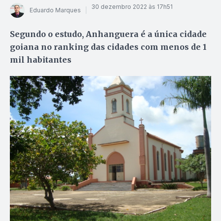
30 dezembro 2022 às 17h51
Eduardo Marques
Segundo o estudo, Anhanguera é a única cidade
goiana no ranking das cidades com menos de 1
mil habitantes